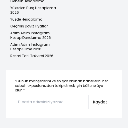
Gebelik Hesaplama
Yükselen Burç Hesaplama
2026
Yüzde Hesaplama
Geçmiş Döviz Fiyatları
Adım Adım Instagram
Hesap Dondurma 2026
Adım Adım Instagram
Hesap Silme 2026
Resmi Tatil Takvimi 2026
“Günün manşetlerini ve en çok okunan haberlerini her
sabah e-postanızdan takip etmek için bültene üye
olun.”
Kaydet