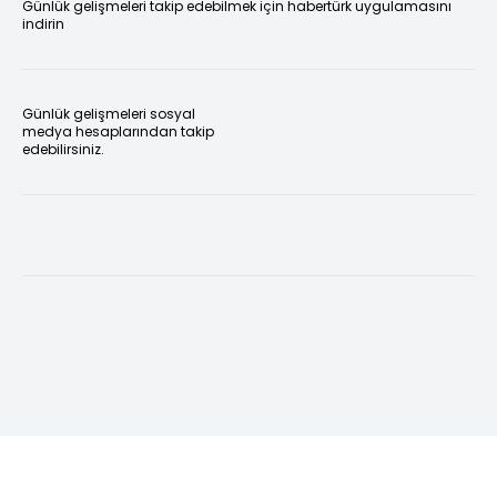
Günlük gelişmeleri takip edebilmek için habertürk uygulamasını
indirin
Günlük gelişmeleri sosyal
medya hesaplarından takip
edebilirsiniz.