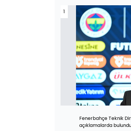
1
Fenerbahçe Teknik Dire
açıklamalarda bulundu