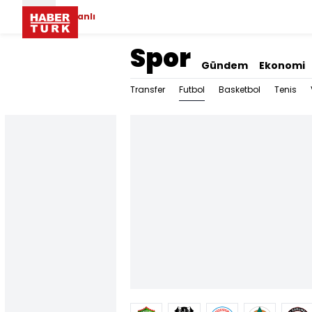
Canlı
Spor
Gündem
Ekonomi
Futbol
Transfer
Basketbol
Tenis