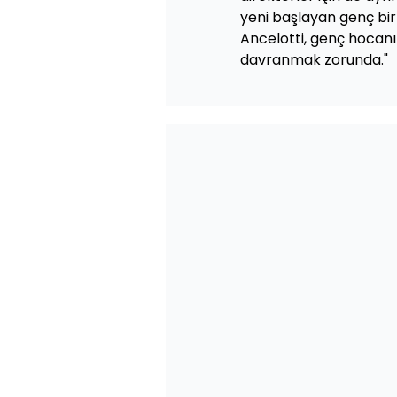
yeni başlayan genç bir
Ancelotti, genç hocanı
davranmak zorunda."