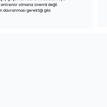
 antrenör olmanız önemli değil.
n davranması gerektiği gibi