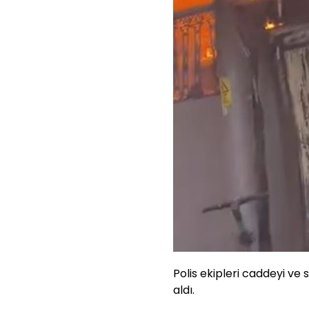
Polis ekipleri caddeyi ve 
aldı.