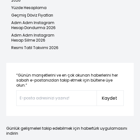
2026
Yüzde Hesaplama
Geçmiş Döviz Fiyatları
Adım Adım Instagram
Hesap Dondurma 2026
Adım Adım Instagram
Hesap Silme 2026
Resmi Tatil Takvimi 2026
“Günün manşetlerini ve en çok okunan haberlerini her
sabah e-postanızdan takip etmek için bültene üye
olun.”
Kaydet
Günlük gelişmeleri takip edebilmek için habertürk uygulamasını
indirin