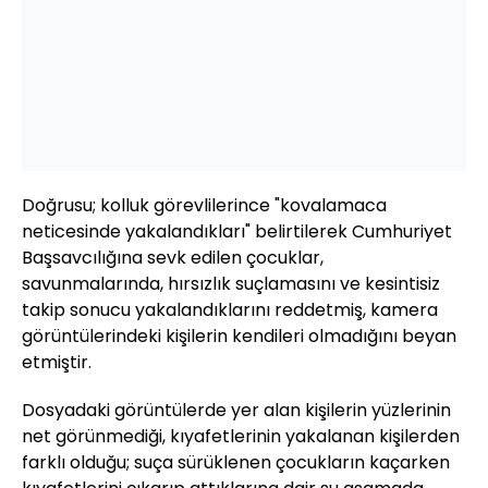
Doğrusu; kolluk görevlilerince "kovalamaca
neticesinde yakalandıkları" belirtilerek Cumhuriyet
Başsavcılığına sevk edilen çocuklar,
savunmalarında, hırsızlık suçlamasını ve kesintisiz
takip sonucu yakalandıklarını reddetmiş, kamera
görüntülerindeki kişilerin kendileri olmadığını beyan
etmiştir.
Dosyadaki görüntülerde yer alan kişilerin yüzlerinin
net görünmediği, kıyafetlerinin yakalanan kişilerden
farklı olduğu; suça sürüklenen çocukların kaçarken