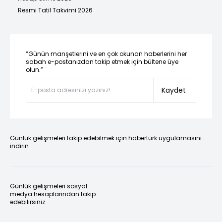
Resmi Tatil Takvimi 2026
“Günün manşetlerini ve en çok okunan haberlerini her
sabah e-postanızdan takip etmek için bültene üye
olun.”
Kaydet
Günlük gelişmeleri takip edebilmek için habertürk uygulamasını
indirin
Günlük gelişmeleri sosyal
medya hesaplarından takip
edebilirsiniz.