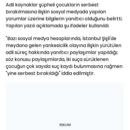
Adli kaynaklar şüpheli çocukların serbest
bırakılmasına ilişkin sosyal medyada yapılan
yorumlar üzerine bilgilerin yanıltıcı olduğunu belirtti.
Yapılan yazılı açıklamada şu ifadeler kullanıldı:
"Bazı sosyal medya hesaplarında, İstanbul Şişli'de
meydana gelen yankesicilik olayına ilişkin yürütülen
adli süreç hakkında yanıltıcı paylaşımlar yapıldığı;
söz konusu paylaşımlarda, iki suça sürüklenen
çocuğun çok sayıda suç kaydı bulunmasına rağmen
"yine serbest bırakıldığı" iddia edilmiştir.
REKLAM