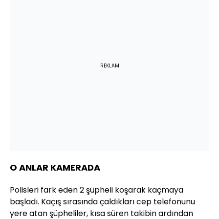
REKLAM
O ANLAR KAMERADA
Polisleri fark eden 2 şüpheli koşarak kaçmaya
başladı. Kaçış sırasında çaldıkları cep telefonunu
yere atan şüpheliler, kısa süren takibin ardından