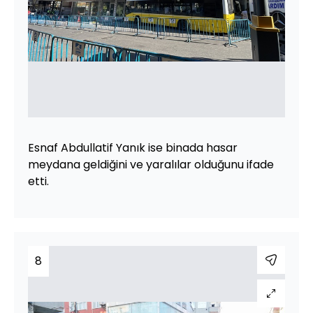
Esnaf Abdullatif Yanık ise binada hasar
meydana geldiğini ve yaralılar olduğunu ifade
etti.
8