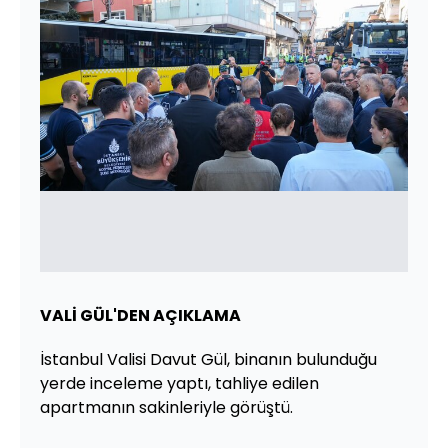
VALİ GÜL'DEN AÇIKLAMA
İstanbul Valisi Davut Gül, binanın bulunduğu
yerde inceleme yaptı, tahliye edilen
apartmanın sakinleriyle görüştü.