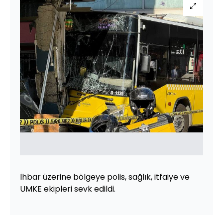
İhbar üzerine bölgeye polis, sağlık, itfaiye ve
UMKE ekipleri sevk edildi.