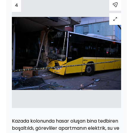
4
Kazada kolonunda hasar oluşan bina tedbiren
boşaltıldı, görevliler apartmanın elektrik, su ve