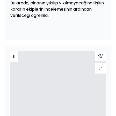
Bu arada, binanın yıkılıp yıkılmayacağına ilişkin
kararın ekiplerin incelemesinin ardından
verileceği öğrenildi.
11