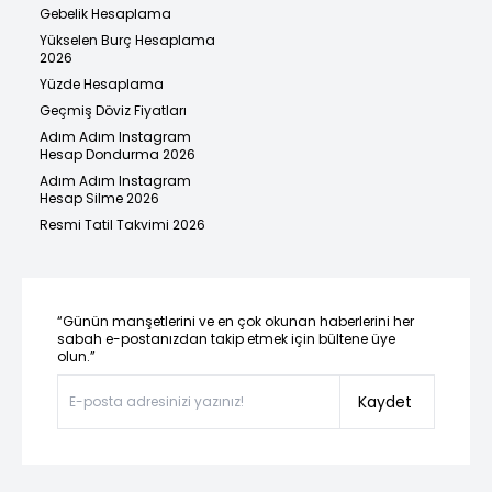
Gebelik Hesaplama
Yükselen Burç Hesaplama
2026
Yüzde Hesaplama
Geçmiş Döviz Fiyatları
Adım Adım Instagram
Hesap Dondurma 2026
Adım Adım Instagram
Hesap Silme 2026
Resmi Tatil Takvimi 2026
“Günün manşetlerini ve en çok okunan haberlerini her
sabah e-postanızdan takip etmek için bültene üye
olun.”
Kaydet