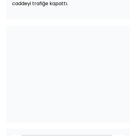
caddeyi trafiğe kapattı.