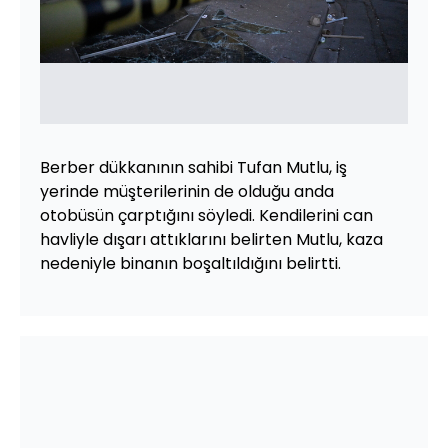
Berber dükkanının sahibi Tufan Mutlu, iş
yerinde müşterilerinin de olduğu anda
otobüsün çarptığını söyledi. Kendilerini can
havliyle dışarı attıklarını belirten Mutlu, kaza
nedeniyle binanın boşaltıldığını belirtti.