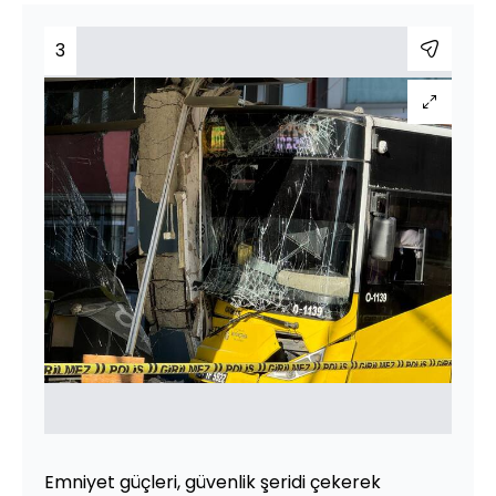
3
Emniyet güçleri, güvenlik şeridi çekerek