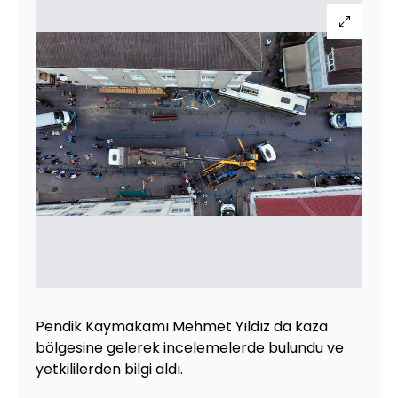
Pendik Kaymakamı Mehmet Yıldız da kaza
bölgesine gelerek incelemelerde bulundu ve
yetkililerden bilgi aldı.