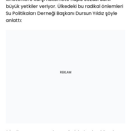
büyük yetkiler veriyor. Ülkedeki bu radikal önlemleri
Su Politikaları Derneği Başkanı Dursun Yıldız şöyle
anlattı:
REKLAM