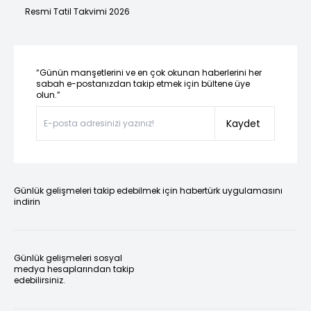
Resmi Tatil Takvimi 2026
“Günün manşetlerini ve en çok okunan haberlerini her
sabah e-postanızdan takip etmek için bültene üye
olun.”
Kaydet
Günlük gelişmeleri takip edebilmek için habertürk uygulamasını
indirin
Günlük gelişmeleri sosyal
medya hesaplarından takip
edebilirsiniz.