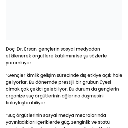
Doç. Dr. Ersan, gençlerin sosyal medyadan
etkilenerek örgütlere katılımını ise şu sözlerle
yorumluyor:
“Gençler kimlik gelişim sürecinde dış etkiye açık hale
geliyorlar. Bu dönemde prestijli bir grubun üyesi
olmak çok çekici gelebiliyor. Bu durum da gençlerin
organize suç örgütlerinin ağlarına düşmesini
kolaylaştırabiliyor.
“Suç örgütlerinin sosyal medya mecralarında
yayınladıkları içeriklerde güç, zenginlik ve statü