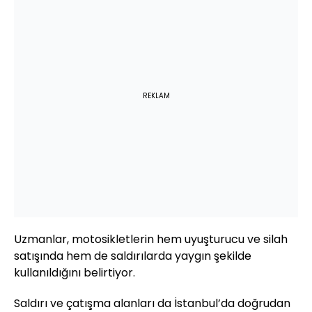
REKLAM
Uzmanlar, motosikletlerin hem uyuşturucu ve silah
satışında hem de saldırılarda yaygın şekilde
kullanıldığını belirtiyor.
Saldırı ve çatışma alanları da İstanbul’da doğrudan