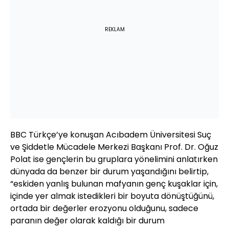
REKLAM
BBC Türkçe’ye konuşan Acıbadem Üniversitesi Suç
ve Şiddetle Mücadele Merkezi Başkanı Prof. Dr. Oğuz
Polat ise gençlerin bu gruplara yönelimini anlatırken
dünyada da benzer bir durum yaşandığını belirtip,
“eskiden yanlış bulunan mafyanın genç kuşaklar için,
içinde yer almak istedikleri bir boyuta dönüştüğünü,
ortada bir değerler erozyonu olduğunu, sadece
paranın değer olarak kaldığı bir durum