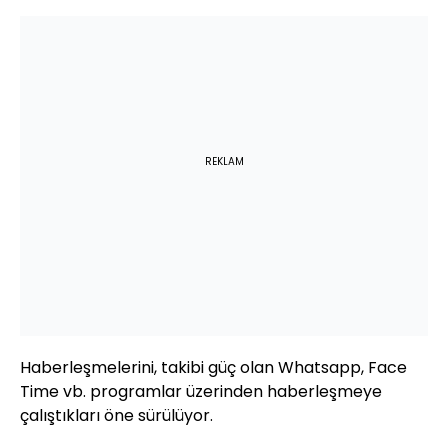
REKLAM
Haberleşmelerini, takibi güç olan Whatsapp, Face
Time vb. programlar üzerinden haberleşmeye
çalıştıkları öne sürülüyor.