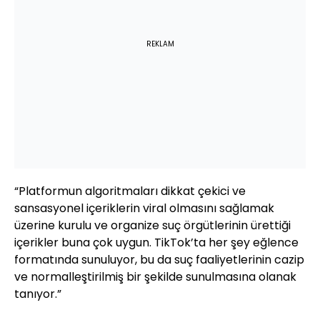
REKLAM
“Platformun algoritmaları dikkat çekici ve
sansasyonel içeriklerin viral olmasını sağlamak
üzerine kurulu ve organize suç örgütlerinin ürettiği
içerikler buna çok uygun. TikTok’ta her şey eğlence
formatında sunuluyor, bu da suç faaliyetlerinin cazip
ve normalleştirilmiş bir şekilde sunulmasına olanak
tanıyor.”