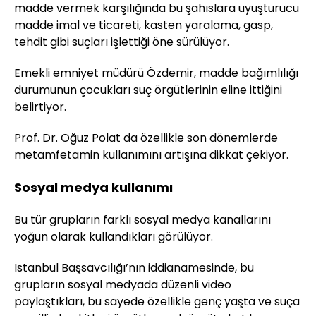
madde vermek karşılığında bu şahıslara uyuşturucu
madde imal ve ticareti, kasten yaralama, gasp,
tehdit gibi suçları işlettiği öne sürülüyor.
Emekli emniyet müdürü Özdemir, madde bağımlılığı
durumunun çocukları suç örgütlerinin eline ittiğini
belirtiyor.
Prof. Dr. Oğuz Polat da özellikle son dönemlerde
metamfetamin kullanımını artışına dikkat çekiyor.
Sosyal medya kullanımı
Bu tür grupların farklı sosyal medya kanallarını
yoğun olarak kullandıkları görülüyor.
İstanbul Başsavcılığı’nın iddianamesinde, bu
grupların sosyal medyada düzenli video
paylaştıkları, bu sayede özellikle genç yaşta ve suça