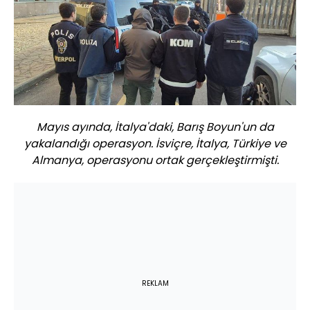
Mayıs ayında, İtalya'daki, Barış Boyun'un da
yakalandığı operasyon. İsviçre, İtalya, Türkiye ve
Almanya, operasyonu ortak gerçekleştirmişti.
REKLAM