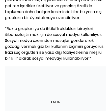
getiren içerikler üretiliyor ve gençler; özellikle
toplumun daha kırılgan kesimindekiler bu yasa dışı
grupların bir üyesi olmaya özendiriliyor.
“Rakip grupları ya da ihtilaflı oldukları bireyleri
itibarsızlaştırmak için de sosyal medya kullanılıyor.
Sosyal medya üzerinden mesajlar göndererek
gözdağı vermek gibi bir kullanım biçimini görüyoruz.
Bazı suç örgütleri ise yasa dışı faaliyetlerine meşru
bir kılıf olarak sosyal medyayı kullanabiliyor.”
REKLAM