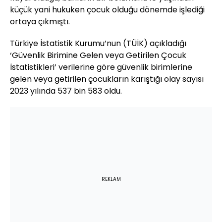
küçük yani hukuken çocuk olduğu dönemde işlediği
ortaya çıkmıştı.
Türkiye İstatistik Kurumu’nun (TÜİK) açıkladığı
‘Güvenlik Birimine Gelen veya Getirilen Çocuk
İstatistikleri’ verilerine göre güvenlik birimlerine
gelen veya getirilen çocukların karıştığı olay sayısı
2023 yılında 537 bin 583 oldu.
REKLAM