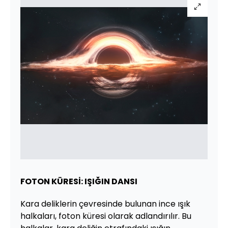
FOTON KÜRESİ: IŞIĞIN DANSI
Kara deliklerin çevresinde bulunan ince ışık
halkaları, foton küresi olarak adlandırılır. Bu