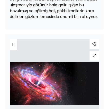
ulaşmasıyla görünür hale gelir. Işığın bu
bozulmuş ve eğilmiş hali, gökbilimcilerin kara
delikleri gözlemlemesinde önemli bir rol oynar.
11