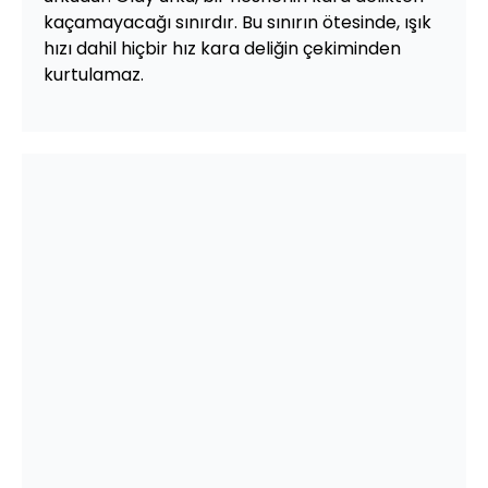
kaçamayacağı sınırdır. Bu sınırın ötesinde, ışık
hızı dahil hiçbir hız kara deliğin çekiminden
kurtulamaz.