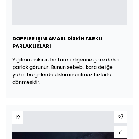
DOPPLER IŞINLAMASI: DİSKİN FARKLI
PARLAKLIKLARI
Yığılma diskinin bir tarafı diğerine göre daha
parlak görünür. Bunun sebebi, kara deliğe
yakın bölgelerde diskin inanılmaz hızlarla
dönmesidir.
12