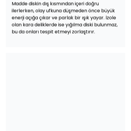
Madde diskin dış kısmından içeri doğru
ilerlerken, olay ufkuna düşmeden önce büyük
enerji açığa çıkar ve parlak bir ışık yayar. İzole
olan kara deliklerde ise yığılma diski bulunmaz,
bu da onları tespit etmeyi zorlaştırır.