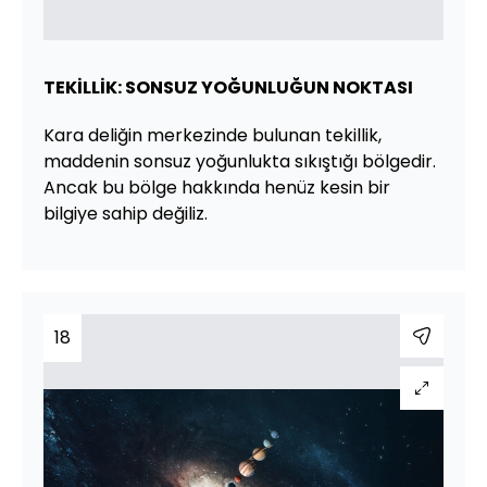
TEKİLLİK: SONSUZ YOĞUNLUĞUN NOKTASI
Kara deliğin merkezinde bulunan tekillik,
maddenin sonsuz yoğunlukta sıkıştığı bölgedir.
Ancak bu bölge hakkında henüz kesin bir
bilgiye sahip değiliz.
18