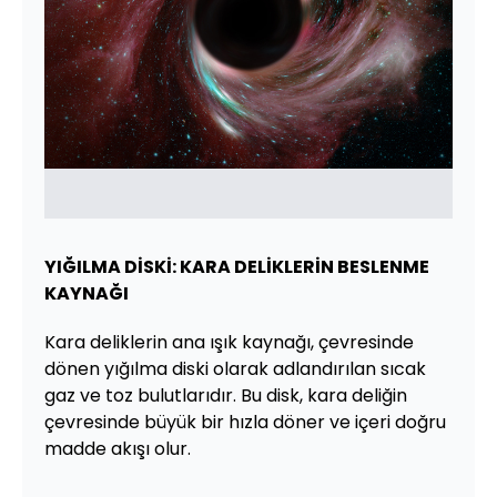
YIĞILMA DİSKİ: KARA DELİKLERİN BESLENME
KAYNAĞI
Kara deliklerin ana ışık kaynağı, çevresinde
dönen yığılma diski olarak adlandırılan sıcak
gaz ve toz bulutlarıdır. Bu disk, kara deliğin
çevresinde büyük bir hızla döner ve içeri doğru
madde akışı olur.