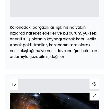
Koronadaki parçacıklar, ışık hızına yakın
hızlarda hareket ederler ve bu durum, yüksek
enerjili X-ışınlarının kaynağı olarak kabul edilir.
Ancak gökbilimciler, koronanın tam olarak
nasıl oluştuğunu ve nasıl davrandığını hala tam
anlamıyla çözebilmiş değiller.
15