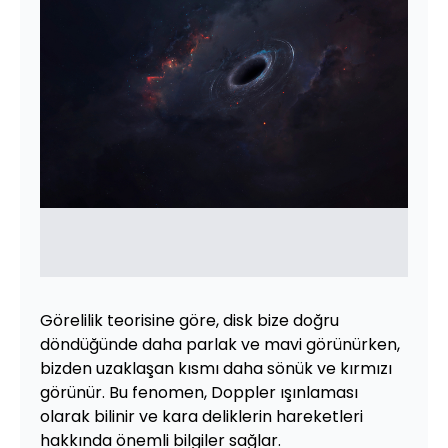
Görelilik teorisine göre, disk bize doğru
döndüğünde daha parlak ve mavi görünürken,
bizden uzaklaşan kısmı daha sönük ve kırmızı
görünür. Bu fenomen, Doppler ışınlaması
olarak bilinir ve kara deliklerin hareketleri
hakkında önemli bilgiler sağlar.