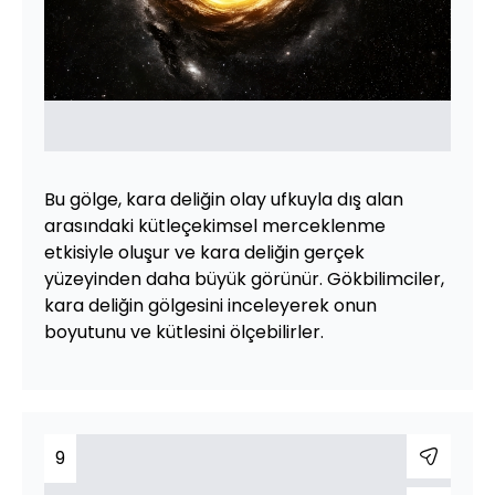
Bu gölge, kara deliğin olay ufkuyla dış alan
arasındaki kütleçekimsel merceklenme
etkisiyle oluşur ve kara deliğin gerçek
yüzeyinden daha büyük görünür. Gökbilimciler,
kara deliğin gölgesini inceleyerek onun
boyutunu ve kütlesini ölçebilirler.
9