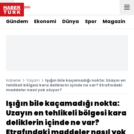
Canlı
Gündem
Ekonomi
Dünya
Spor
Magazin
Haberler
Yaşam
Işığın bile kaçamadığı nokta: Uzayın en
tehlikeli bölgesi kara deliklerin içinde ne var? Etrafındaki
maddeler nasıl yok oluyor?
Işığın bile kaçamadığı nokta:
Uzayın en tehlikeli bölgesi kara
deliklerin içinde ne var?
Etrafındaki maddeler nasıl yok