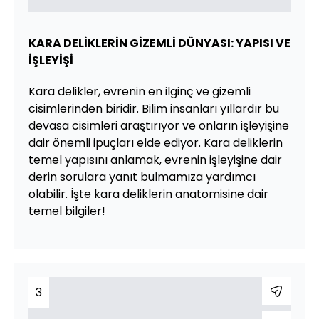
KARA DELİKLERİN GİZEMLİ DÜNYASI: YAPISI VE
İŞLEYİŞİ
Kara delikler, evrenin en ilginç ve gizemli
cisimlerinden biridir. Bilim insanları yıllardır bu
devasa cisimleri araştırıyor ve onların işleyişine
dair önemli ipuçları elde ediyor. Kara deliklerin
temel yapısını anlamak, evrenin işleyişine dair
derin sorulara yanıt bulmamıza yardımcı
olabilir. İşte kara deliklerin anatomisine dair
temel bilgiler!
3