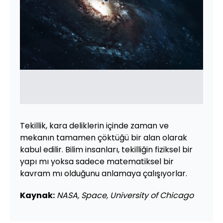
Tekillik, kara deliklerin içinde zaman ve
mekanın tamamen çöktüğü bir alan olarak
kabul edilir. Bilim insanları, tekilliğin fiziksel bir
yapı mı yoksa sadece matematiksel bir
kavram mı olduğunu anlamaya çalışıyorlar.
Kaynak:
NASA, Space, University of Chicago