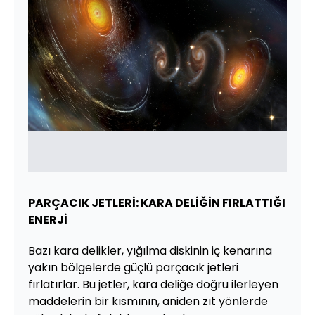
PARÇACIK JETLERİ: KARA DELİĞİN FIRLATTIĞI
ENERJİ
Bazı kara delikler, yığılma diskinin iç kenarına
yakın bölgelerde güçlü parçacık jetleri
fırlatırlar. Bu jetler, kara deliğe doğru ilerleyen
maddelerin bir kısmının, aniden zıt yönlerde