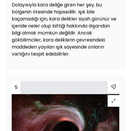
Dolayısıyla kara deliğe giren her şey, bu
bölgenin ötesinde hapsedilir. Işık bile
kaçamadığı için, kara delikler siyah görünür ve
içeride neler olup bittiği hakkında dışarıdan
bilgi almak mümkün değildir. Ancak
gökbilimciler, kara deliklerin çevresindeki
maddeden yayılan ışık sayesinde onların
varlığını tespit edebilirler.
5