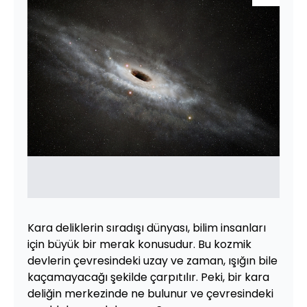
Kara deliklerin sıradışı dünyası, bilim insanları
için büyük bir merak konusudur. Bu kozmik
devlerin çevresindeki uzay ve zaman, ışığın bile
kaçamayacağı şekilde çarpıtılır. Peki, bir kara
deliğin merkezinde ne bulunur ve çevresindeki