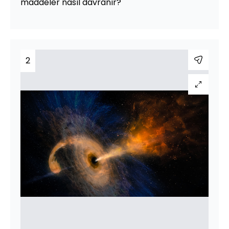
maddeler nasıl davranır?
2