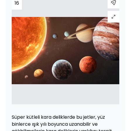
16
Süper kütleli kara deliklerde bu jetler, yüz
binlerce ışık yılı boyunca uzanabilir ve