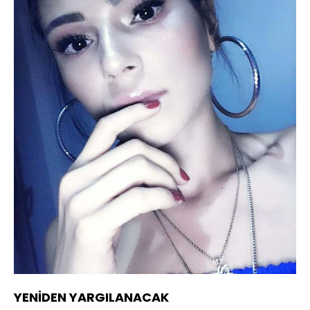
YENİDEN YARGILANACAK