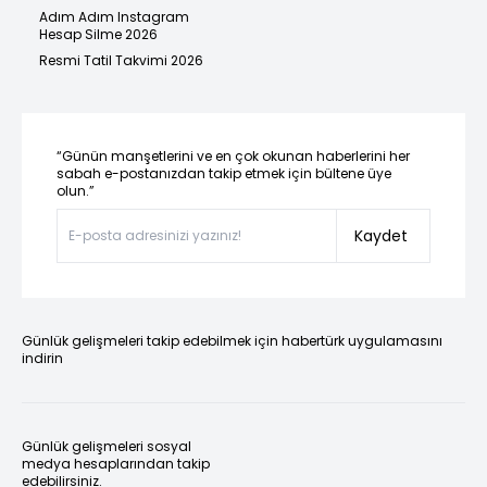
Adım Adım Instagram
Hesap Silme 2026
Resmi Tatil Takvimi 2026
“Günün manşetlerini ve en çok okunan haberlerini her
sabah e-postanızdan takip etmek için bültene üye
olun.”
Kaydet
Günlük gelişmeleri takip edebilmek için habertürk uygulamasını
indirin
Günlük gelişmeleri sosyal
medya hesaplarından takip
edebilirsiniz.