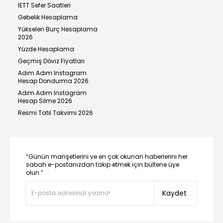
İETT Sefer Saatleri
Gebelik Hesaplama
Yükselen Burç Hesaplama
2026
Yüzde Hesaplama
Geçmiş Döviz Fiyatları
Adım Adım Instagram
Hesap Dondurma 2026
Adım Adım Instagram
Hesap Silme 2026
Resmi Tatil Takvimi 2026
“Günün manşetlerini ve en çok okunan haberlerini her
sabah e-postanızdan takip etmek için bültene üye
olun.”
Kaydet