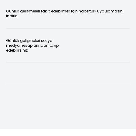
Günlük gelişmeleri takip edebilmek için habertürk uygulamasını
indirin
Günlük gelişmeleri sosyal
medya hesaplarından takip
edebilirsiniz.