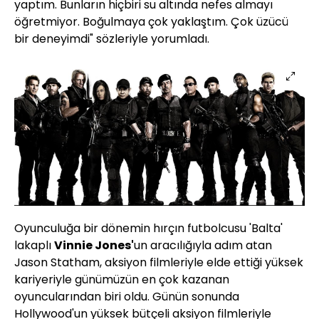
yaptım. Bunların hiçbiri su altında nefes almayı
öğretmiyor. Boğulmaya çok yaklaştım. Çok üzücü
bir deneyimdi" sözleriyle yorumladı.
Oyunculuğa bir dönemin hırçın futbolcusu 'Balta'
lakaplı
Vinnie Jones'
un aracılığıyla adım atan
Jason Statham, aksiyon filmleriyle elde ettiği yüksek
kariyeriyle günümüzün en çok kazanan
oyuncularından biri oldu. Günün sonunda
Hollywood
'un yüksek bütçeli aksiyon filmleriyle