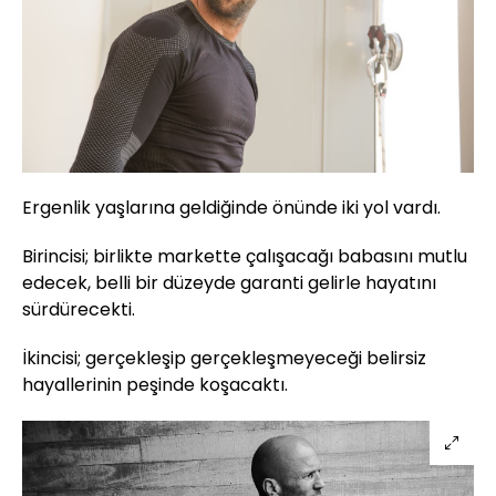
Ergenlik yaşlarına geldiğinde önünde iki yol vardı.
Birincisi; birlikte markette çalışacağı babasını mutlu
edecek, belli bir düzeyde garanti gelirle hayatını
sürdürecekti.
İkincisi; gerçekleşip gerçekleşmeyeceği belirsiz
hayallerinin peşinde koşacaktı.