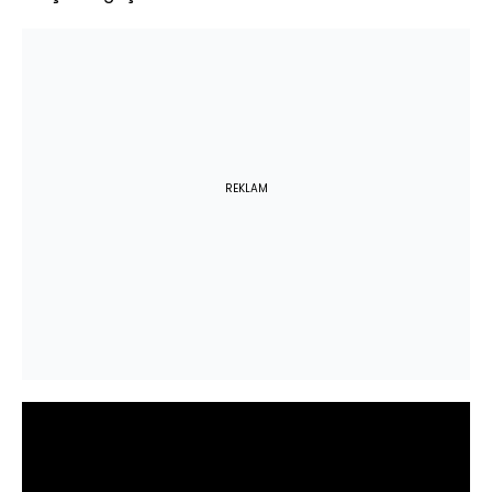
REKLAM