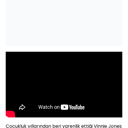
Çocukluk yıllarından beri yarenlik ettiği
Vinnie
Jones