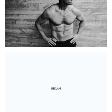
REKLAM