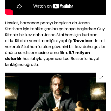
Hasılat, harcanan parayı karşılasa da Jason
Statham için tehlike çanları çalmaya başlarken Guy
Ritchie bir kez daha Jason Statham için kurtarıcı
oldu. Ritchie yönetmenliğini yaptığı
'Revolver'
de rol
vererek Statham'a olan güvenini bir kez daha gözler
önüne serdi sermesine ama film,
6.7 milyon
dolarlık
hasılatıyla yapımcısı Luc Besson'u hayal
kırıklığına uğrattı.