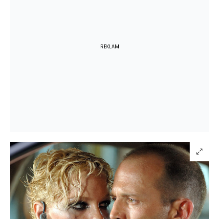
REKLAM