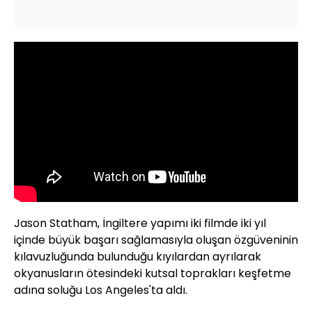
Jason Statham, İngiltere yapımı iki filmde iki yıl
içinde büyük başarı sağlamasıyla oluşan özgüveninin
kılavuzluğunda bulunduğu kıyılardan ayrılarak
okyanusların ötesindeki kutsal toprakları keşfetme
adına soluğu Los Angeles'ta aldı.