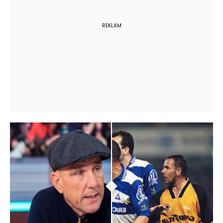
REKLAM