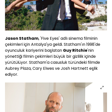
Jason Statham
, 'Five Eyes' adlı sinema filminin
çekimleri için Antalya'ya geldi. Statham'ın 1998'de
oyunculuk kariyerini başlatan
Guy Ritchie
'nin
yönettiği filmin çekimleri büyük bir gizlilik içinde
yürütülüyor. Statham'a casusluk türündeki filmde
Aubrey Plaza, Cary Elwes ve Josh Hartnett eşlik
ediyor.