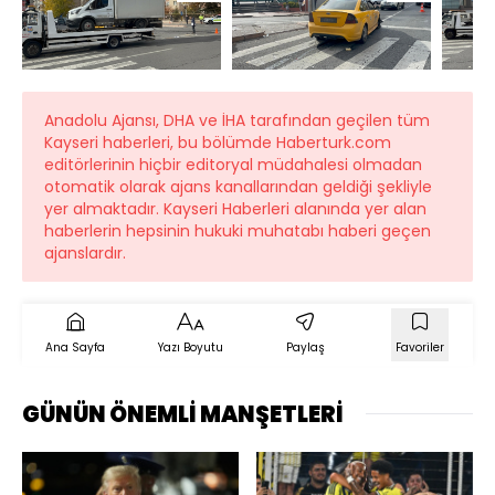
Anadolu Ajansı, DHA ve İHA tarafından geçilen tüm
Kayseri haberleri, bu bölümde Haberturk.com
editörlerinin hiçbir editoryal müdahalesi olmadan
otomatik olarak ajans kanallarından geldiği şekliyle
yer almaktadır. Kayseri Haberleri alanında yer alan
haberlerin hepsinin hukuki muhatabı haberi geçen
ajanslardır.
Ana Sayfa
Yazı Boyutu
Paylaş
Favoriler
GÜNÜN ÖNEMLİ MANŞETLERİ