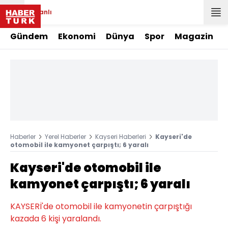
Canlı
Gündem
Ekonomi
Dünya
Spor
Magazin
Haberler
Yerel Haberler
Kayseri Haberleri
Kayseri'de
otomobil ile kamyonet çarpıştı; 6 yaralı
Kayseri'de otomobil ile
kamyonet çarpıştı; 6 yaralı
KAYSERİ'de otomobil ile kamyonetin çarpıştığı
kazada 6 kişi yaralandı.