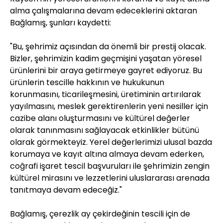
alma çalışmalarına devam edeceklerini aktaran
Bağlamış, şunları kaydetti:
"Bu, şehrimiz açısından da önemli bir prestij olacak.
Bizler, şehrimizin kadim geçmişini yaşatan yöresel
ürünlerini bir araya getirmeye gayret ediyoruz. Bu
ürünlerin tescille hakkının ve hukukunun
korunmasını, ticarileşmesini, üretiminin artırılarak
yayılmasını, meslek gerektirenlerin yeni nesiller için
cazibe alanı oluşturmasını ve kültürel değerler
olarak tanınmasını sağlayacak etkinlikler bütünü
olarak görmekteyiz. Yerel değerlerimizi ulusal bazda
korumaya ve kayıt altına almaya devam ederken,
coğrafi işaret tescil başvuruları ile şehrimizin zengin
kültürel mirasını ve lezzetlerini uluslararası arenada
tanıtmaya devam edeceğiz."
Bağlamış, çerezlik ay çekirdeğinin tescili için de