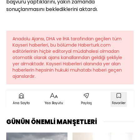
başvuru yaptıklarını, yakın zamanda
sonuçlanmasını beklediklerini aktardı.
Anadolu Ajansı, DHA ve İHA tarafından geçilen tüm
Kayseri haberleri, bu bölümde Haberturk.com
editörlerinin hiçbir editoryal müdahalesi olmadan
otomatik olarak ajans kanallarından geldiği şekliyle
yer almaktadır. Kayseri Haberleri alanında yer alan
haberlerin hepsinin hukuki muhatabı haberi geçen
ajanslardır.
Ana Sayfa
Yazı Boyutu
Paylaş
Favoriler
GÜNÜN ÖNEMLİ MANŞETLERİ