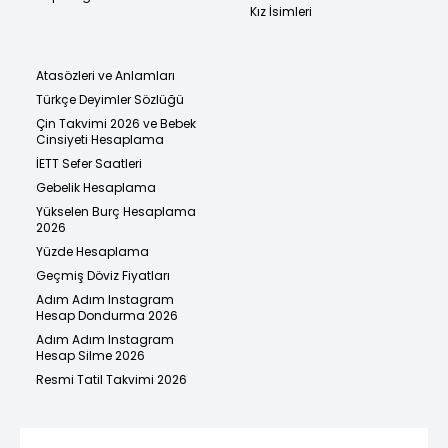
Kız İsimleri
Atasözleri ve Anlamları
Türkçe Deyimler Sözlüğü
Çin Takvimi 2026 ve Bebek
Cinsiyeti Hesaplama
İETT Sefer Saatleri
Gebelik Hesaplama
Yükselen Burç Hesaplama
2026
Yüzde Hesaplama
Geçmiş Döviz Fiyatları
Adım Adım Instagram
Hesap Dondurma 2026
Adım Adım Instagram
Hesap Silme 2026
Resmi Tatil Takvimi 2026