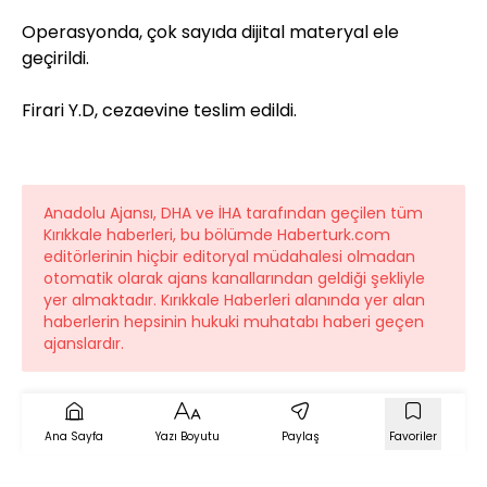
Operasyonda, çok sayıda dijital materyal ele
geçirildi.
Firari Y.D, cezaevine teslim edildi.
Anadolu Ajansı, DHA ve İHA tarafından geçilen tüm
Kırıkkale haberleri, bu bölümde Haberturk.com
editörlerinin hiçbir editoryal müdahalesi olmadan
otomatik olarak ajans kanallarından geldiği şekliyle
yer almaktadır. Kırıkkale Haberleri alanında yer alan
haberlerin hepsinin hukuki muhatabı haberi geçen
ajanslardır.
Ana Sayfa
Yazı Boyutu
Paylaş
Favoriler