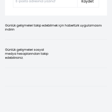
Kaydet
Günlük gelişmeleri takip edebilmek için habertürk uygulamasını
indirin
Günlük gelişmeleri sosyal
medya hesaplarından takip
edebilirsiniz.