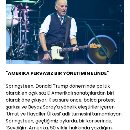
"AMERİKA PERVASIZ BİR YÖNETİMİN ELİNDE"
Springsteen, Donald Trump döneminde politik
olarak en açık sözlü Amerikalı sanatçılardan biri
olarak öne çıkıyor. Kısa süre önce, bolca protest
şarkısı ve Beyaz Saray'a yönelik eleştiriler içeren
'Umut ve Hayaller Ülkesi' adlı turnesini tamamlayan
Springsteen, geçtiğimiz aylarda, bir konserinde,
"Sevdiğim Amerika, 50 yıldır hakkında yazdığım,