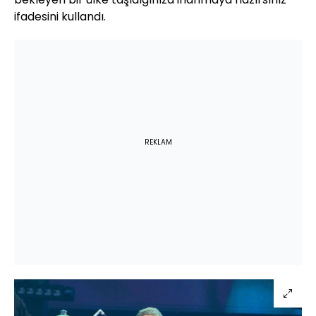
ifadesini kullandı.
REKLAM