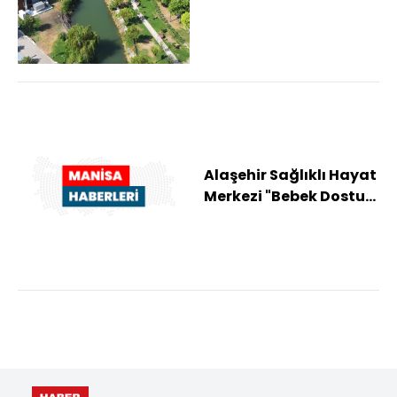
Alaşehir Sağlıklı Hayat
Merkezi "Bebek Dostu"
unvanı aldı