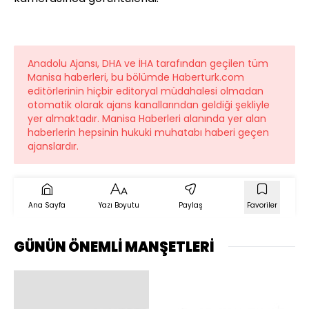
Anadolu Ajansı, DHA ve İHA tarafından geçilen tüm
Manisa haberleri, bu bölümde Haberturk.com
editörlerinin hiçbir editoryal müdahalesi olmadan
otomatik olarak ajans kanallarından geldiği şekliyle
yer almaktadır. Manisa Haberleri alanında yer alan
haberlerin hepsinin hukuki muhatabı haberi geçen
ajanslardır.
Ana Sayfa
Yazı Boyutu
Paylaş
Favoriler
GÜNÜN ÖNEMLİ MANŞETLERİ