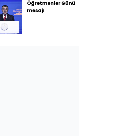
Öğretmenler Günü
mesajı