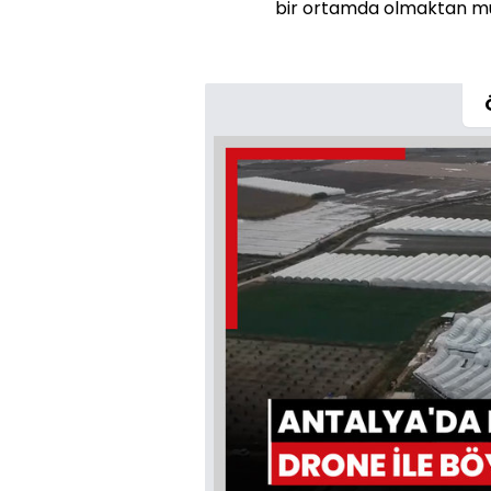
bir ortamda olmaktan mutl