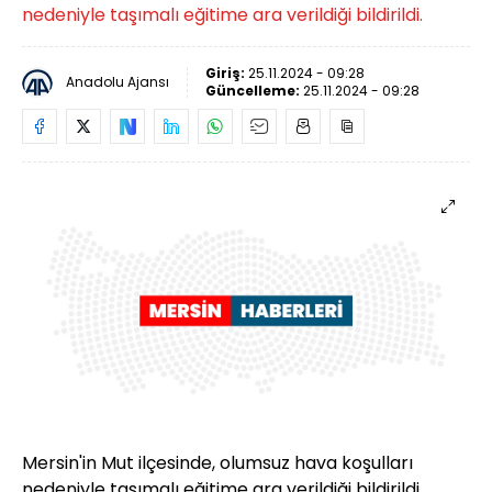
nedeniyle taşımalı eğitime ara verildiği bildirildi.
Giriş:
25.11.2024 - 09:28
Anadolu Ajansı
Güncelleme:
25.11.2024 - 09:28
Mersin'in Mut ilçesinde, olumsuz hava koşulları
nedeniyle taşımalı eğitime ara verildiği bildirildi.