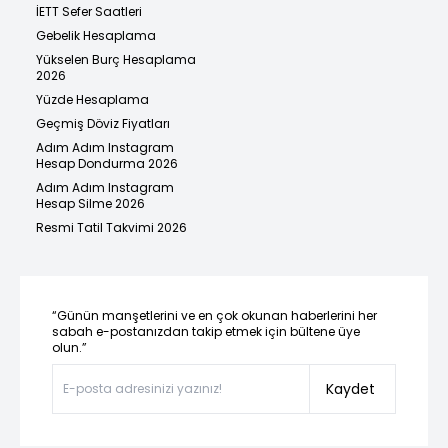
İETT Sefer Saatleri
Gebelik Hesaplama
Yükselen Burç Hesaplama
2026
Yüzde Hesaplama
Geçmiş Döviz Fiyatları
Adım Adım Instagram
Hesap Dondurma 2026
Adım Adım Instagram
Hesap Silme 2026
Resmi Tatil Takvimi 2026
“Günün manşetlerini ve en çok okunan haberlerini her
sabah e-postanızdan takip etmek için bültene üye
olun.”
Kaydet