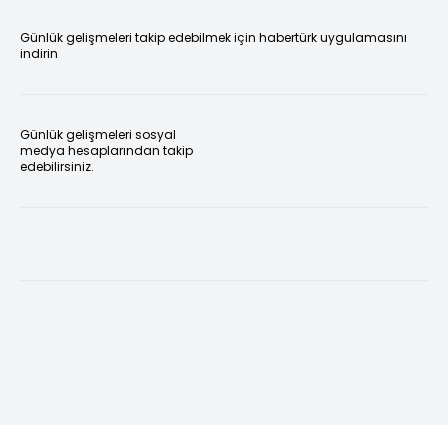
Günlük gelişmeleri takip edebilmek için habertürk uygulamasını
indirin
Günlük gelişmeleri sosyal
medya hesaplarından takip
edebilirsiniz.