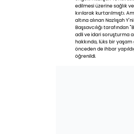
edilmesi üzerine sağlık ve
kırılarak kurtarılmıştı. A
altına alınan Nazlışah Y'
Başsavcılığı tarafından "
adli ve idari soruşturma a
hakkında, lüks bir yaşam
önceden de ihbar yapıldı
öğrenildi.