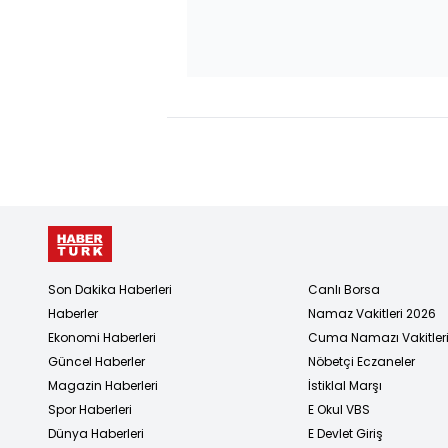
Son Dakika Haberleri
Canlı Borsa
Haberler
Namaz Vakitleri 2026
Ekonomi Haberleri
Cuma Namazı Vakitler
Güncel Haberler
Nöbetçi Eczaneler
Magazin Haberleri
İstiklal Marşı
Spor Haberleri
E Okul VBS
Dünya Haberleri
E Devlet Giriş