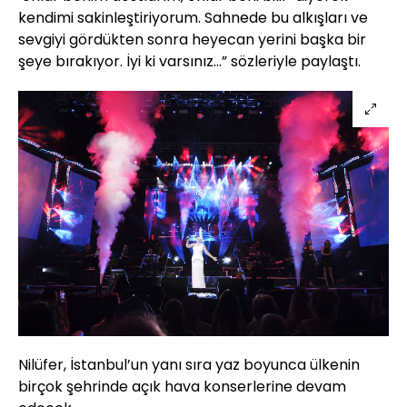
kendimi sakinleştiriyorum. Sahnede bu alkışları ve
sevgiyi gördükten sonra heyecan yerini başka bir
şeye bırakıyor. İyi ki varsınız...” sözleriyle paylaştı.
Nilüfer, İstanbul’un yanı sıra yaz boyunca ülkenin
birçok şehrinde açık hava konserlerine devam