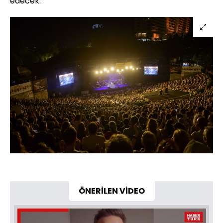
edecek.
ÖNERİLEN VİDEO