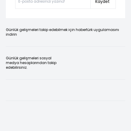
Kaydet
Günlük gelişmeleri takip edebilmek için habertürk uygulamasını
indirin
Günlük gelişmeleri sosyal
medya hesaplarından takip
edebilirsiniz.