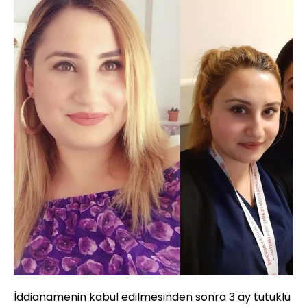
İddianamenin kabul edilmesinden sonra 3 ay tutuklu