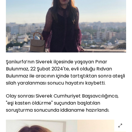
Şanlıurfa’nın Siverek ilçesinde yaşayan Pınar
Bulunmaz, 22 Şubat 2024'te, evli olduğu Rıdvan
Bulunmaz ile aracının içinde tartıştıktan sonra ateşli
silah yaralanması sonucu hayatını kaybetti.
Olay sonrası Siverek Cumhuriyet Başsavcılığınca,
"eşi kasten öldürme" suçundan başlatılan
soruşturma sonucunda iddianame hazırlandı.