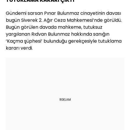
Gündemi sarsan Pınar Bulunmaz cinayetinin davası
bugün Siverek 2. Ağır Ceza Mahkemesi’nde görüldü.
Bugün görülen davada mahkeme, tutuksuz
yargılanan Rıdvan Bulunmaz hakkında sanığın
‘Kaçma şüphesi’ bulunduğu gerekçesiyle tutuklama
kararı verdi.
REKLAM