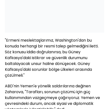
"Ermeni meslektaşlarımız, Washington'dan bu
konuda herhangi bir resmi talep gelmediğini iletti.
Söz konusu iddia doğrulanırsa, bu Güney
Kafkasya'daki istikrar ve güvenlik durumunu
baltalayacak unsur haline dönüşecek. Güney
Kafkasya'daki sorunlar bölge ülkeleri arasında
çözülmeli."
ABD'nin Yemen'e yönelik saldırılarına değinen
Zaharova, "Tarafları, sorunun çözümü için güç
kullanımından vazgeçmeye çağırıyoruz. Yemen ve
çevresindeki durum, ancak siyasi ve diplomatik