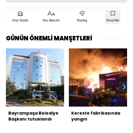
Ana Sayfa
Yazı Boyutu
Paylaş
Favoriler
GÜNÜN ÖNEMLİ MANŞETLERİ
Bayrampaşa Belediye
Kereste fabrikasında
Başkanı tutuklandı
yangın