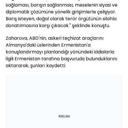
sağlaması, barışın sağlanması, meselenin siyasi ve
diplomatik çözümüne yönelik girişimlerle çelişiyor.
Barış isteyen, doğal olarak terör örgütünün silahla
donatılmasına karşı çıkacak." şeklinde konuştu.
Zaharova, ABD'nin, askeri teçhizat araçlarını
Almanya'daki üslerinden Ermenistan'a
konuşlandırmayı planlandığı yönündeki iddialarla
ilgili Ermenistan tarafına başvuruda bulunduklarını
aktararak, şunları kaydetti:
REKLAM