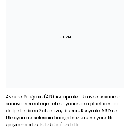
REKLAM
Avrupa Birliği'nin (AB) Avrupa ile Ukrayna savunma
sanayilerini entegre etme yönündeki planlarını da
değerlendiren Zaharova, "bunun, Rusya ile ABD'nin
Ukrayna meselesinin barışçıl çözümüne yönelik
girişimlerini baltaladığını" belirtti.