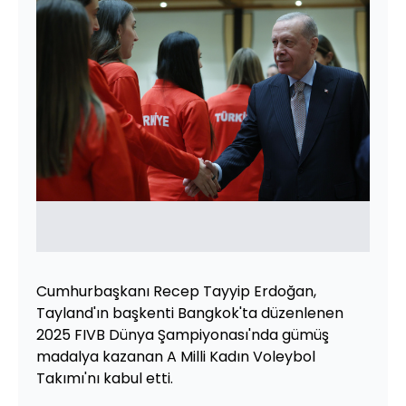
Cumhurbaşkanı Recep Tayyip Erdoğan,
Tayland'ın başkenti Bangkok'ta düzenlenen
2025 FIVB Dünya Şampiyonası'nda gümüş
madalya kazanan A Milli Kadın Voleybol
Takımı'nı kabul etti.