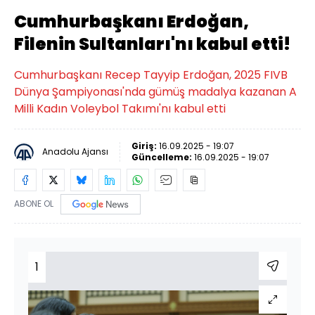
Cumhurbaşkanı Erdoğan,
Filenin Sultanları'nı kabul etti!
Cumhurbaşkanı Recep Tayyip Erdoğan, 2025 FIVB
Dünya Şampiyonası'nda gümüş madalya kazanan A
Milli Kadın Voleybol Takımı'nı kabul etti
Giriş:
16.09.2025 - 19:07
Anadolu Ajansı
Güncelleme:
16.09.2025 - 19:07
ABONE OL
1