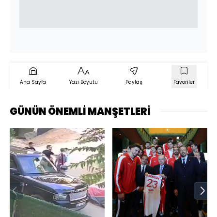
Ana Sayfa
Yazı Boyutu
Paylaş
Favoriler
GÜNÜN ÖNEMLİ MANŞETLERİ