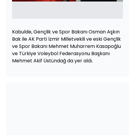
Kabulde, Gençlik ve Spor Bakanı Osman Aşkın
Bak ile AK Parti İzmir Milletvekili ve eski Gençlik
ve Spor Bakanı Mehmet Muharrem Kasapoğlu
ve Türkiye Voleybol Federasyonu Başkanı
Mehmet Akif Üstündağ da yer aldı.