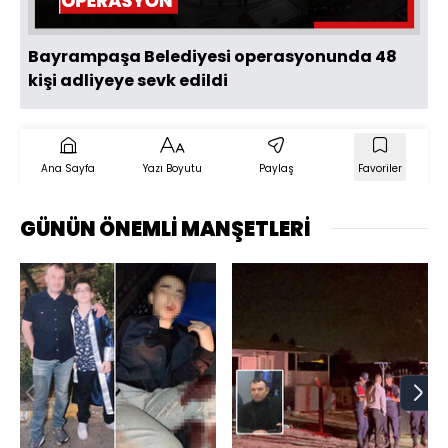
Bayrampaşa Belediyesi operasyonunda 48
kişi adliyeye sevk edildi
Ana Sayfa
Yazı Boyutu
Paylaş
Favoriler
GÜNÜN ÖNEMLİ MANŞETLERİ