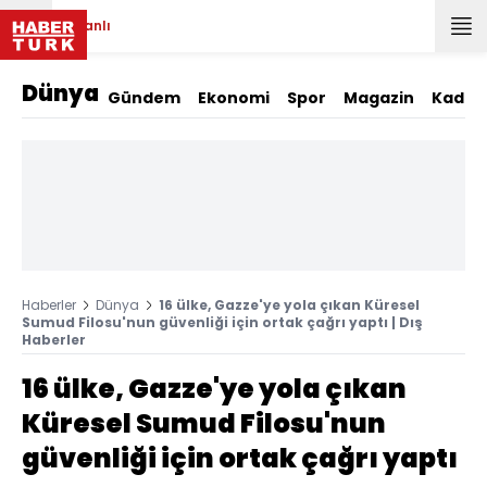
Canlı
Dünya
Gündem
Ekonomi
Spor
Magazin
Kadın
Haberler
Dünya
16 ülke, Gazze'ye yola çıkan Küresel
Sumud Filosu'nun güvenliği için ortak çağrı yaptı | Dış
Haberler
16 ülke, Gazze'ye yola çıkan
Küresel Sumud Filosu'nun
güvenliği için ortak çağrı yaptı