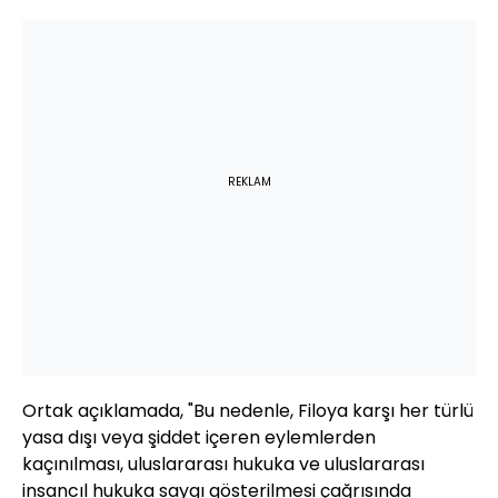
REKLAM
Ortak açıklamada, "Bu nedenle, Filoya karşı her türlü
yasa dışı veya şiddet içeren eylemlerden
kaçınılması, uluslararası hukuka ve uluslararası
insancıl hukuka saygı gösterilmesi çağrısında