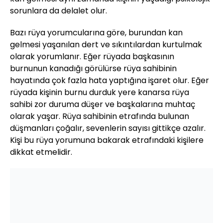
sorunlara da delalet olur.
Bazı rüya yorumcularına göre, burundan kan
gelmesi yaşanılan dert ve sıkıntılardan kurtulmak
olarak yorumlanır. Eğer rüyada başkasının
burnunun kanadığı görülürse rüya sahibinin
hayatında çok fazla hata yaptığına işaret olur. Eğer
rüyada kişinin burnu durduk yere kanarsa rüya
sahibi zor duruma düşer ve başkalarına muhtaç
olarak yaşar. Rüya sahibinin etrafında bulunan
düşmanları çoğalır, sevenlerin sayısı gittikçe azalır.
Kişi bu rüya yorumuna bakarak etrafındaki kişilere
dikkat etmelidir.