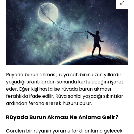
Rüyada burun akması, rüya sahibinin uzun yıllardır
yaşadığı sıkıntılardan sonunda kurtulacağını işaret
eder. Eğer kişi hasta ise rüyada burun akması
ferahlıkla ifade edilir. Rüya sahibi yaşadığı sıkıntılar
ardından feraha ererek huzuru bulur.
Rüyada Burun Akması Ne Anlama Gelir?
Görülen bir rüyanın yorumu farklı anlama gelecek