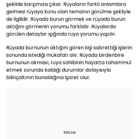
şekilde karşımıza çıkar. Rüyaların farklı anlamlara
gelmesi rüyaya konu olan temanın görülme şekliyle
de ilgilidir. Rüyada burun görmek ve rüyada burun
aktığını görmenin yorumu farklıdır. Rüyalarda
görülen detaylar ışığında rüya yorumu yapılır.
Rüyada burnunun aktığını gören kişi sabrettiği işlerin
sonunda istediği mükafatı alır. Rüyada birdenbire
burnunun akması, rüya sahibinin hayatta tahammül
etmek zorunda kaldığı durumlar dolayısıyla
bilinçaltının bunaldığına işaret olur.
REKLAM