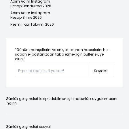
Adım Adım Instagram
Hesap Dondurma 2026
Adım Adım Instagram
Hesap Silme 2026
Resmi Tatil Takvimi 2026
“Günün manşetlerini ve en çok okunan haberlerini her
sabah e-postanızdan takip etmek için bültene üye
olun.”
Kaydet
Günlük gelişmeleri takip edebilmek için habertürk uygulamasını
indirin
Günlük gelişmeleri sosyal