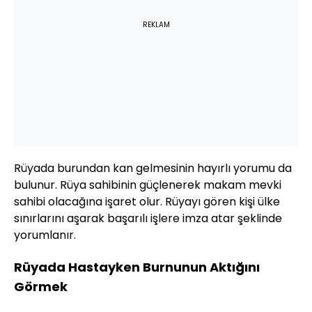
REKLAM
Rüyada burundan kan gelmesinin hayırlı yorumu da
bulunur. Rüya sahibinin güçlenerek makam mevki
sahibi olacağına işaret olur. Rüyayı gören kişi ülke
sınırlarını aşarak başarılı işlere imza atar şeklinde
yorumlanır.
Rüyada Hastayken Burnunun Aktığını
Görmek