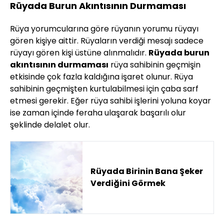
Rüyada Burun Akıntısının Durmaması
Rüya yorumcularına göre rüyanın yorumu rüyayı
gören kişiye aittir. Rüyaların verdiği mesajı sadece
rüyayı gören kişi üstüne alınmalıdır.
Rüyada burun
akıntısının durmaması
rüya sahibinin geçmişin
etkisinde çok fazla kaldığına işaret olunur. Rüya
sahibinin geçmişten kurtulabilmesi için çaba sarf
etmesi gerekir. Eğer rüya sahibi işlerini yoluna koyar
ise zaman içinde feraha ulaşarak başarılı olur
şeklinde delalet olur.
Rüyada Birinin Bana Şeker
Verdiğini Görmek