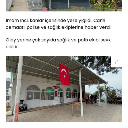
İmam İnci, kanlar içerisinde yere yığıldı. Cami
cemaati, polise ve sağlık ekiplerine haber verdi.
Olay yerine çok sayıda sağlık ve polis ekibi sevk
edildi.