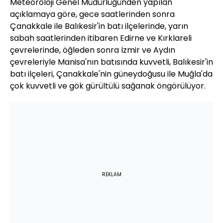
Meteoroloji Genel Müdürlüğünden yapılan
açıklamaya göre, gece saatlerinden sonra
Çanakkale ile Balıkesir'in batı ilçelerinde, yarın
sabah saatlerinden itibaren Edirne ve Kırklareli
çevrelerinde, öğleden sonra İzmir ve Aydın
çevreleriyle Manisa'nın batısında kuvvetli, Balıkesir'in
batı ilçeleri, Çanakkale'nin güneydoğusu ile Muğla'da
çok kuvvetli ve gök gürültülü sağanak öngörülüyor.
REKLAM