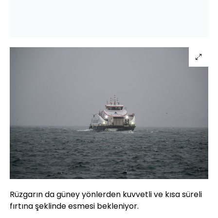
Rüzgarın da güney yönlerden kuvvetli ve kısa süreli
fırtına şeklinde esmesi bekleniyor.