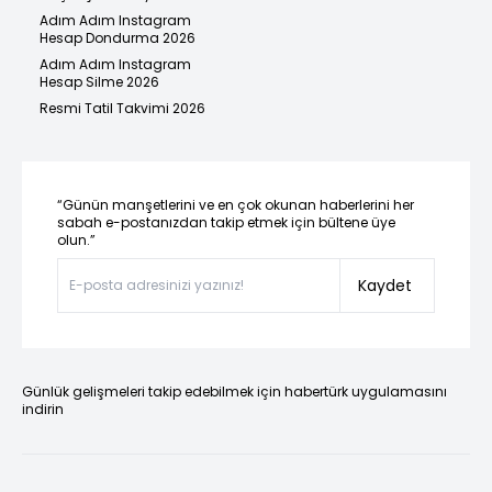
Adım Adım Instagram
Hesap Dondurma 2026
Adım Adım Instagram
Hesap Silme 2026
Resmi Tatil Takvimi 2026
“Günün manşetlerini ve en çok okunan haberlerini her
sabah e-postanızdan takip etmek için bültene üye
olun.”
Kaydet
Günlük gelişmeleri takip edebilmek için habertürk uygulamasını
indirin