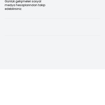
Günlük gelişmeleri sosyal
medya hesaplarından takip
edebilirsiniz.