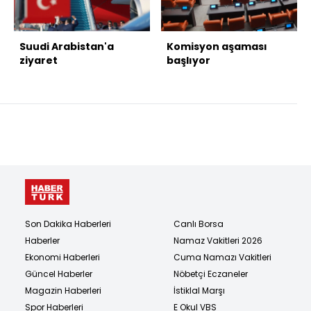
Suudi Arabistan'a
Komisyon aşaması
ziyaret
başlıyor
Son Dakika Haberleri
Canlı Borsa
Haberler
Namaz Vakitleri 2026
Ekonomi Haberleri
Cuma Namazı Vakitleri
Güncel Haberler
Nöbetçi Eczaneler
Magazin Haberleri
İstiklal Marşı
Spor Haberleri
E Okul VBS