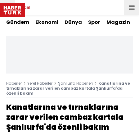
Canlı
Gündem
Ekonomi
Dünya
Spor
Magazin
Haberler
Yerel Haberler
Şanlıurfa Haberleri
Kanatlarına ve
tırnaklarına zarar verilen cambaz kartala Şanlıurfa'da
özenli bakım
Kanatlarına ve tırnaklarına
zarar verilen cambaz kartala
Şanlıurfa'da özenli bakım