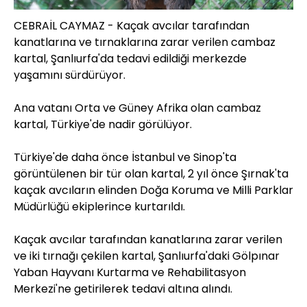
CEBRAİL CAYMAZ - Kaçak avcılar tarafından
kanatlarına ve tırnaklarına zarar verilen cambaz
kartal, Şanlıurfa'da tedavi edildiği merkezde
yaşamını sürdürüyor.
Ana vatanı Orta ve Güney Afrika olan cambaz
kartal, Türkiye'de nadir görülüyor.
Türkiye'de daha önce İstanbul ve Sinop'ta
görüntülenen bir tür olan kartal, 2 yıl önce Şırnak'ta
kaçak avcıların elinden Doğa Koruma ve Milli Parklar
Müdürlüğü ekiplerince kurtarıldı.
Kaçak avcılar tarafından kanatlarına zarar verilen
ve iki tırnağı çekilen kartal, Şanlıurfa'daki Gölpınar
Yaban Hayvanı Kurtarma ve Rehabilitasyon
Merkezi'ne getirilerek tedavi altına alındı.