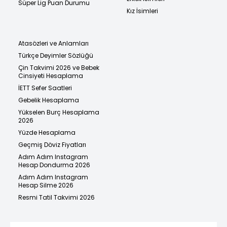
Süper Lig Puan Durumu
Kız İsimleri
Atasözleri ve Anlamları
Türkçe Deyimler Sözlüğü
Çin Takvimi 2026 ve Bebek
Cinsiyeti Hesaplama
İETT Sefer Saatleri
Gebelik Hesaplama
Yükselen Burç Hesaplama
2026
Yüzde Hesaplama
Geçmiş Döviz Fiyatları
Adım Adım Instagram
Hesap Dondurma 2026
Adım Adım Instagram
Hesap Silme 2026
Resmi Tatil Takvimi 2026