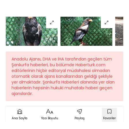
Anadolu Ajansı, DHA ve İHA tarafından geçilen tüm
Şanlıurfa haberleri, bu bölümde Haberturk.com
editörlerinin hiçbir editoryal müdahalesi olmadan
otomatik olarak ajans kanallarından geldiği şekliyle
yer almaktadır. Şanlıurfa Haberleri alanında yer alan
haberlerin hepsinin hukuki muhatabı haberi geçen
ajanslardır.
Ana Sayfa
Yazı Boyutu
Paylaş
Favoriler