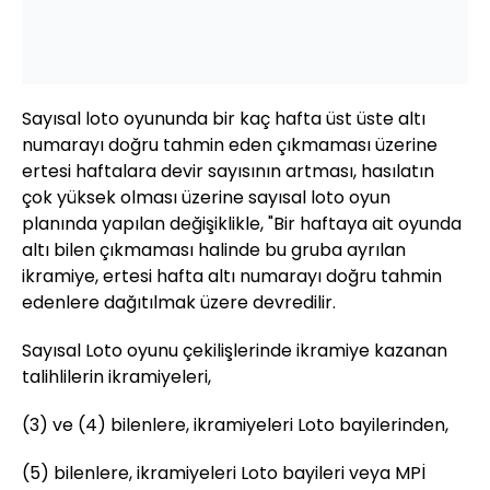
Sayısal loto oyununda bir kaç hafta üst üste altı
numarayı doğru tahmin eden çıkmaması üzerine
ertesi haftalara devir sayısının artması, hasılatın
çok yüksek olması üzerine sayısal loto oyun
planında yapılan değişiklikle, "Bir haftaya ait oyunda
altı bilen çıkmaması halinde bu gruba ayrılan
ikramiye, ertesi hafta altı numarayı doğru tahmin
edenlere dağıtılmak üzere devredilir.
Sayısal Loto oyunu çekilişlerinde ikramiye kazanan
talihlilerin ikramiyeleri,
(3) ve (4) bilenlere, ikramiyeleri Loto bayilerinden,
(5) bilenlere, ikramiyeleri Loto bayileri veya MPİ