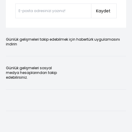
Kaydet
Günlük gelişmeleri takip edebilmek için habertürk uygulamasını
indirin
Günlük gelişmeleri sosyal
medya hesaplarından takip
edebilirsiniz.