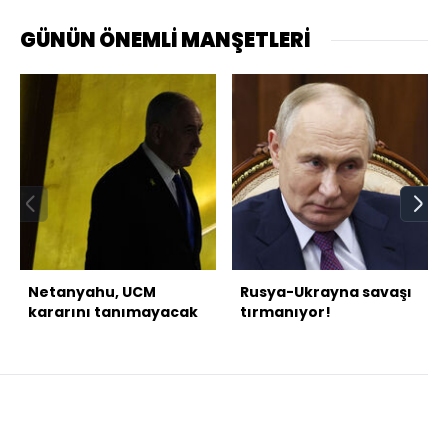
GÜNÜN ÖNEMLİ MANŞETLERİ
Netanyahu, UCM
Rusya-Ukrayna savaşı
kararını tanımayacak
tırmanıyor!