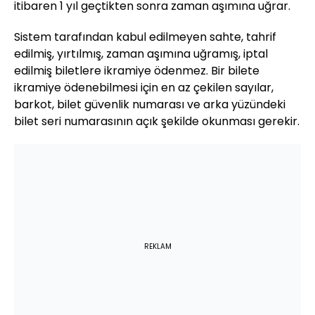
itibaren 1 yıl geçtikten sonra zaman aşımına uğrar.
Sistem tarafından kabul edilmeyen sahte, tahrif
edilmiş, yırtılmış, zaman aşımına uğramış, iptal
edilmiş biletlere ikramiye ödenmez. Bir bilete
ikramiye ödenebilmesi için en az çekilen sayılar,
barkot, bilet güvenlik numarası ve arka yüzündeki
bilet seri numarasının açık şekilde okunması gerekir.
REKLAM