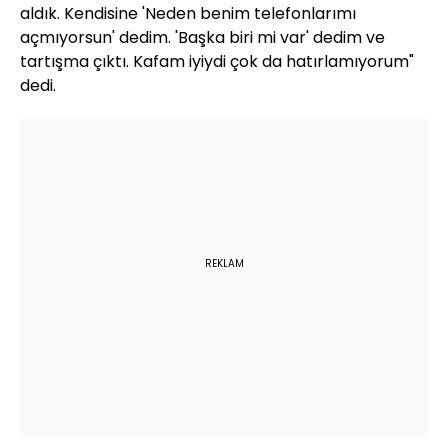
aldık. Kendisine 'Neden benim telefonlarımı
açmıyorsun' dedim. 'Başka biri mi var' dedim ve
tartışma çıktı. Kafam iyiydi çok da hatırlamıyorum"
dedi.
REKLAM