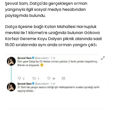
Şevval Sam, Datça'da gerçekleşen orman
yangınıyla ilgili sosyal medya hesabından
paylaşımda bulundu.
Datça ilçesine bağlı Kızlan Mahallesi Harnupluk
mevkisi ile 1 kilometre uzağında bulunan Gökova
Körfezi Gereme Koyu Dalyan piknik alanında saat
16.00 sıralarında aynı anda orman yangını çıktı.