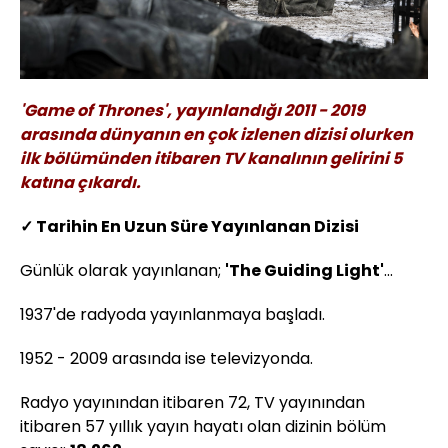
'Game of Thrones', yayınlandığı 2011 - 2019
arasında dünyanın en çok izlenen dizisi olurken
ilk bölümünden itibaren TV kanalının gelirini 5
katına çıkardı.
✓ Tarihin En Uzun Süre Yayınlanan Dizisi
Günlük olarak yayınlanan;
'The Guiding Light'
...
1937'de radyoda yayınlanmaya başladı.
1952 - 2009 arasında ise televizyonda.
Radyo yayınından itibaren 72, TV yayınından
itibaren 57 yıllık yayın hayatı olan dizinin bölüm