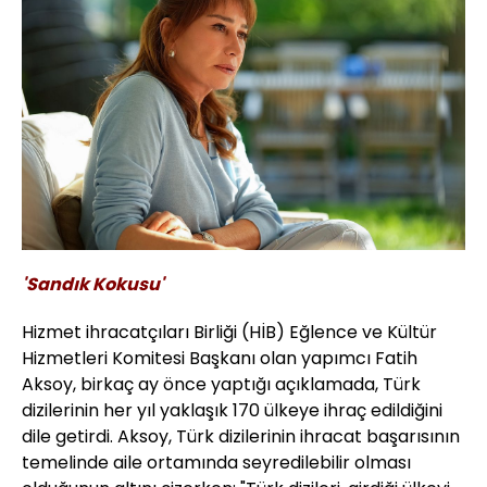
'Sandık Kokusu'
Hizmet ihracatçıları Birliği (HİB) Eğlence ve Kültür
Hizmetleri Komitesi Başkanı olan yapımcı Fatih
Aksoy, birkaç ay önce yaptığı açıklamada, Türk
dizilerinin her yıl yaklaşık 170 ülkeye ihraç edildiğini
dile getirdi. Aksoy, Türk dizilerinin ihracat başarısının
temelinde aile ortamında seyredilebilir olması