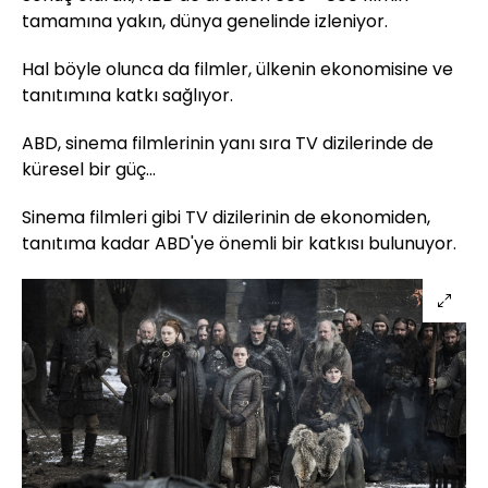
tamamına yakın, dünya genelinde izleniyor.
Hal böyle olunca da filmler, ülkenin ekonomisine ve
tanıtımına katkı sağlıyor.
ABD, sinema filmlerinin yanı sıra TV dizilerinde de
küresel bir güç...
Sinema filmleri gibi TV dizilerinin de ekonomiden,
tanıtıma kadar ABD'ye önemli bir katkısı bulunuyor.