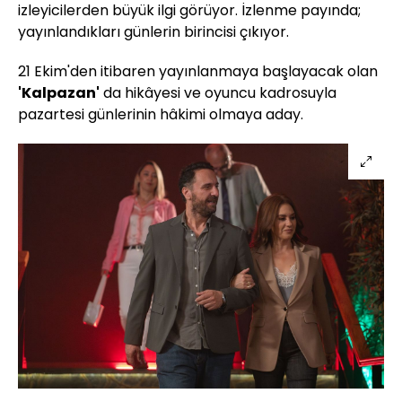
izleyicilerden büyük ilgi görüyor. İzlenme payında;
yayınlandıkları günlerin birincisi çıkıyor.
21 Ekim'den itibaren yayınlanmaya başlayacak olan
'Kalpazan'
da hikâyesi ve oyuncu kadrosuyla
pazartesi günlerinin hâkimi olmaya aday.