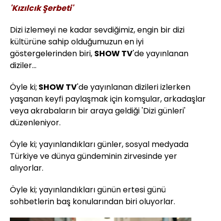
'Kızılcık Şerbeti'
Dizi izlemeyi ne kadar sevdiğimiz, engin bir dizi
kültürüne sahip olduğumuzun en iyi
göstergelerinden biri,
SHOW TV
'de yayınlanan
diziler...
Öyle ki;
SHOW TV
'de yayınlanan dizileri izlerken
yaşanan keyfi paylaşmak için komşular, arkadaşlar
veya akrabaların bir araya geldiği 'Dizi günleri'
düzenleniyor.
Öyle ki; yayınlandıkları günler, sosyal medyada
Türkiye ve dünya gündeminin zirvesinde yer
alıyorlar.
Öyle ki; yayınlandıkları günün ertesi günü
sohbetlerin baş konularından biri oluyorlar.