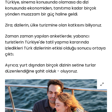
Türkiye, sinema konusunda olamasa da dizi
konusunda ekonomiden, tanıtıma kadar birçok
yönden muazzam bir güç haline geldi.
Zira; dizilerin, ülke turizmine olan katkısını biliyoruz.
Zaman zaman yapılan anketlerde; yabancı
turistlerin Türkiye'de tatil yapma kararında
izledikleri Türk dizilerinin etkisi olduğu sonucu ortaya
çıktı.
Ayrıca; yurt dışından birçok dizinin setine turlar
düzenlendiğine şahit olduk - oluyoruz.