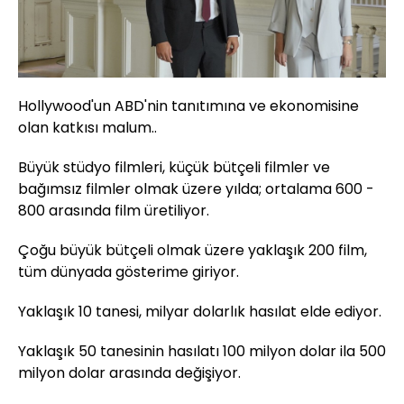
Hollywood'un ABD'nin tanıtımına ve ekonomisine
olan katkısı malum..
Büyük stüdyo filmleri, küçük bütçeli filmler ve
bağımsız filmler olmak üzere yılda; ortalama 600 -
800 arasında film üretiliyor.
Çoğu büyük bütçeli olmak üzere yaklaşık 200 film,
tüm dünyada gösterime giriyor.
Yaklaşık 10 tanesi, milyar dolarlık hasılat elde ediyor.
Yaklaşık 50 tanesinin hasılatı 100 milyon dolar ila 500
milyon dolar arasında değişiyor.