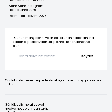
Adım Adım Instagram
Hesap Silme 2026
Resmi Tatil Takvimi 2026
“Günün manşetlerini ve en çok okunan haberlerini her
sabah e-postanızdan takip etmek için bültene üye
olun.”
Kaydet
Günlük gelişmeleri takip edebilmek için habertürk uygulamasını
indirin
Günlük gelişmeleri sosyal
medya hesaplarından takip