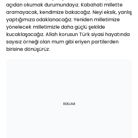
açıdan okumak durumundayız. Kabahati millette
aramayacak, kendimize bakacağız. Neyi eksik, yanlış
yaptığımıza odaklanacağız. Yeniden milletimize
yönelecek milletimizle daha güçlü şekilde
kucaklaşacağız. Allah korusun Türk siyasi hayatında
sayısız örneği olan mum gibi eriyen partilerden
birisine dönüşürüz.
REKLAM