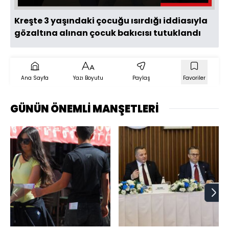
Kreşte 3 yaşındaki çocuğu ısırdığı iddiasıyla
gözaltına alınan çocuk bakıcısı tutuklandı
Ana Sayfa
Yazı Boyutu
Paylaş
Favoriler
GÜNÜN ÖNEMLİ MANŞETLERİ