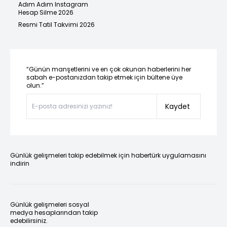
Adım Adım Instagram
Hesap Silme 2026
Resmi Tatil Takvimi 2026
“Günün manşetlerini ve en çok okunan haberlerini her
sabah e-postanızdan takip etmek için bültene üye
olun.”
Kaydet
Günlük gelişmeleri takip edebilmek için habertürk uygulamasını
indirin
Günlük gelişmeleri sosyal
medya hesaplarından takip
edebilirsiniz.