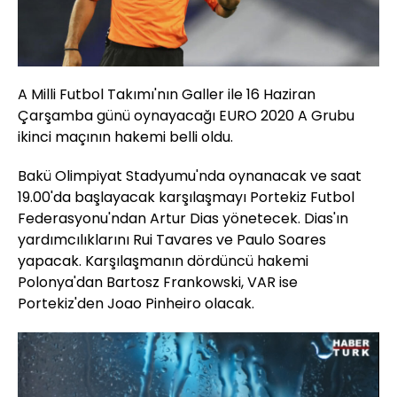
A Milli Futbol Takımı'nın Galler ile 16 Haziran
Çarşamba günü oynayacağı EURO 2020 A Grubu
ikinci maçının hakemi belli oldu.
Bakü Olimpiyat Stadyumu'nda oynanacak ve saat
19.00'da başlayacak karşılaşmayı Portekiz Futbol
Federasyonu'ndan Artur Dias yönetecek. Dias'ın
yardımcılıklarını Rui Tavares ve Paulo Soares
yapacak. Karşılaşmanın dördüncü hakemi
Polonya'dan Bartosz Frankowski, VAR ise
Portekiz'den Joao Pinheiro olacak.