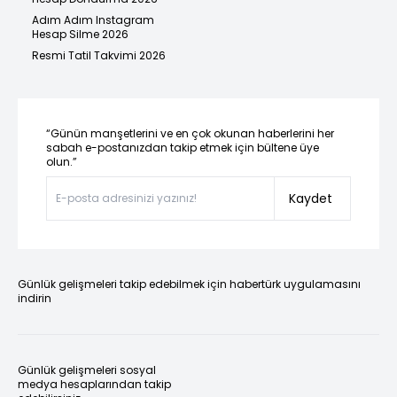
Adım Adım Instagram
Hesap Silme 2026
Resmi Tatil Takvimi 2026
“Günün manşetlerini ve en çok okunan haberlerini her
sabah e-postanızdan takip etmek için bültene üye
olun.”
Kaydet
Günlük gelişmeleri takip edebilmek için habertürk uygulamasını
indirin
Günlük gelişmeleri sosyal
medya hesaplarından takip