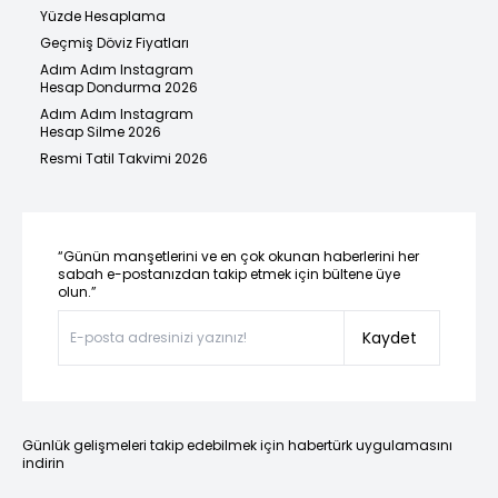
Yüzde Hesaplama
Geçmiş Döviz Fiyatları
Adım Adım Instagram
Hesap Dondurma 2026
Adım Adım Instagram
Hesap Silme 2026
Resmi Tatil Takvimi 2026
“Günün manşetlerini ve en çok okunan haberlerini her
sabah e-postanızdan takip etmek için bültene üye
olun.”
Kaydet
Günlük gelişmeleri takip edebilmek için habertürk uygulamasını
indirin