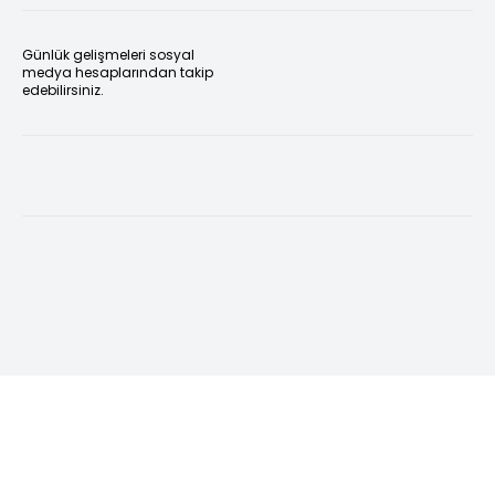
Günlük gelişmeleri sosyal
medya hesaplarından takip
edebilirsiniz.