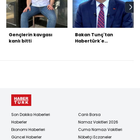
Gençlerin kavgası
Bakan Tunç'tan
kanlı bitti
Habertürk'e
açıklamalar
Son Dakika Haberleri
Canlı Borsa
Haberler
Namaz Vakitleri 2026
Ekonomi Haberleri
Cuma Namazı Vakitleri
Güncel Haberler
Nöbetçi Eczaneler