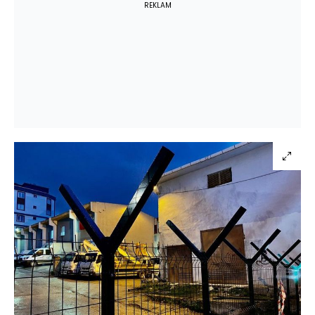
REKLAM