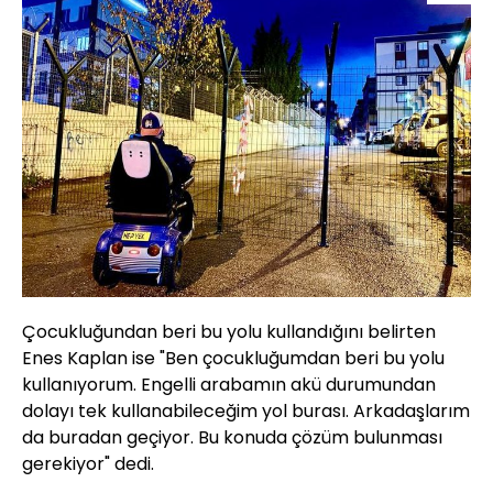
Çocukluğundan beri bu yolu kullandığını belirten
Enes Kaplan ise "Ben çocukluğumdan beri bu yolu
kullanıyorum. Engelli arabamın akü durumundan
dolayı tek kullanabileceğim yol burası. Arkadaşlarım
da buradan geçiyor. Bu konuda çözüm bulunması
gerekiyor" dedi.