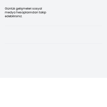
Günlük gelişmeleri sosyal
medya hesaplarından takip
edebilirsiniz.