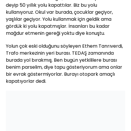
deyip 50 yıllık yolu kapattılar. Biz bu yolu
kullanıyoruz. Okul var burada, çocuklar geçiyor,
yaşlılar geçiyor. Yolu kullanmak için geldik ama
gördük ki yolu kapatmışlar. İnsanları bu kadar
mağdur etmenin gereği yoktu diye konuştu.
Yolun çok eski olduğunu söyleyen Ethem Tanrıverdi,
Trafo merkezinin yeri burası. TEDAŞ zamanında
burada yol bırakmış. Ben bugün yetkililere burası
benim parselim, diye tapu gösteriyorum ama onlar
bir evrak göstermiyorlar. Burayı otopark amaçlı
kapatıyorlar dedi.