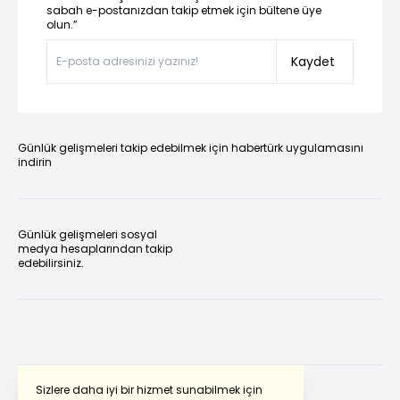
sabah e-postanızdan takip etmek için bültene üye
olun.”
Kaydet
Günlük gelişmeleri takip edebilmek için habertürk uygulamasını
indirin
Günlük gelişmeleri sosyal
medya hesaplarından takip
edebilirsiniz.
Sizlere daha iyi bir hizmet sunabilmek için