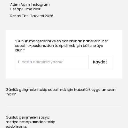
Adım Adım Instagram
Hesap Silme 2026
Resmi Tatil Takvimi 2026
“Günün manşetlerini ve en çok okunan haberlerini her
sabah e-postanızdan takip etmek için bültene üye
olun.”
Kaydet
Günlük gelişmeleri takip edebilmek için habertürk uygulamasını
indirin
Günlük gelişmeleri sosyal
medya hesaplarından takip
edebilirsiniz.