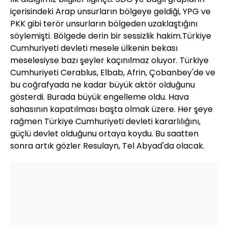
içerisindeki Arap unsurların bölgeye geldiği, YPG ve
PKK gibi terör unsurların bölgeden uzaklaştığını
söylemişti. Bölgede derin bir sessizlik hakim.Türkiye
Cumhuriyeti devleti mesele ülkenin bekası
meselesiyse bazı şeyler kaçınılmaz oluyor. Türkiye
Cumhuriyeti Cerablus, Elbab, Afrin, Çobanbey'de ve
bu coğrafyada ne kadar büyük aktör olduğunu
gösterdi. Burada büyük engelleme oldu. Hava
sahasının kapatılması başta olmak üzere. Her şeye
rağmen Türkiye Cumhuriyeti devleti kararlılığını,
güçlü devlet olduğunu ortaya koydu. Bu saatten
sonra artık gözler Resulayn, Tel Abyad'da olacak.