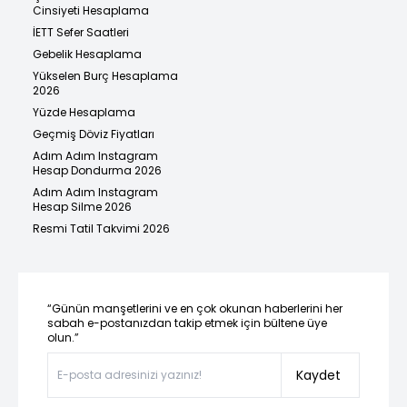
Cinsiyeti Hesaplama
İETT Sefer Saatleri
Gebelik Hesaplama
Yükselen Burç Hesaplama
2026
Yüzde Hesaplama
Geçmiş Döviz Fiyatları
Adım Adım Instagram
Hesap Dondurma 2026
Adım Adım Instagram
Hesap Silme 2026
Resmi Tatil Takvimi 2026
“Günün manşetlerini ve en çok okunan haberlerini her
sabah e-postanızdan takip etmek için bültene üye
olun.”
Kaydet