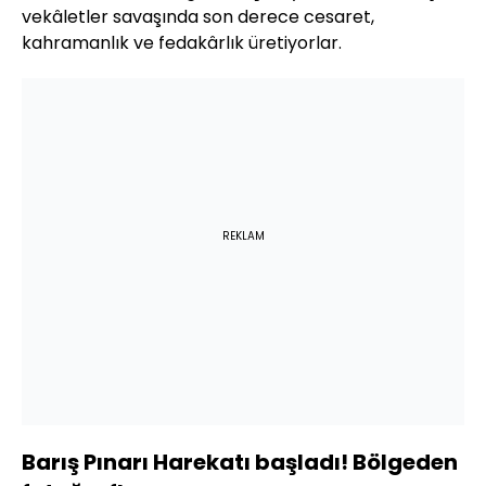
vekâletler savaşında son derece cesaret,
kahramanlık ve fedakârlık üretiyorlar.
REKLAM
Barış Pınarı Harekatı başladı! Bölgeden