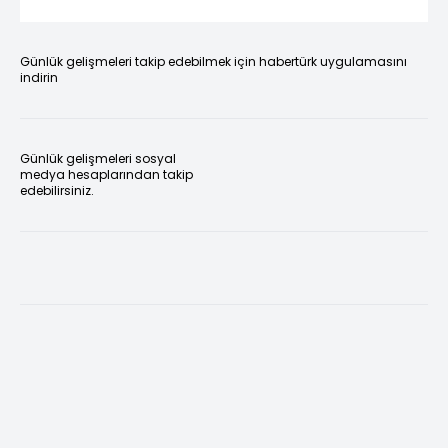
Günlük gelişmeleri takip edebilmek için habertürk uygulamasını
indirin
Günlük gelişmeleri sosyal
medya hesaplarından takip
edebilirsiniz.