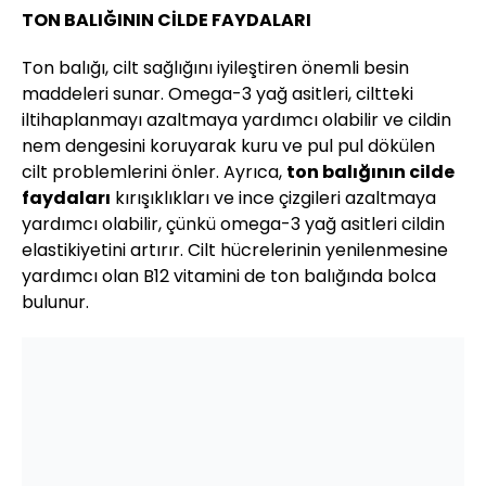
TON BALIĞININ CİLDE FAYDALARI
Ton balığı, cilt sağlığını iyileştiren önemli besin
maddeleri sunar. Omega-3 yağ asitleri, ciltteki
iltihaplanmayı azaltmaya yardımcı olabilir ve cildin
nem dengesini koruyarak kuru ve pul pul dökülen
cilt problemlerini önler. Ayrıca,
ton balığının cilde
faydaları
kırışıklıkları ve ince çizgileri azaltmaya
yardımcı olabilir, çünkü omega-3 yağ asitleri cildin
elastikiyetini artırır. Cilt hücrelerinin yenilenmesine
yardımcı olan B12 vitamini de ton balığında bolca
bulunur.