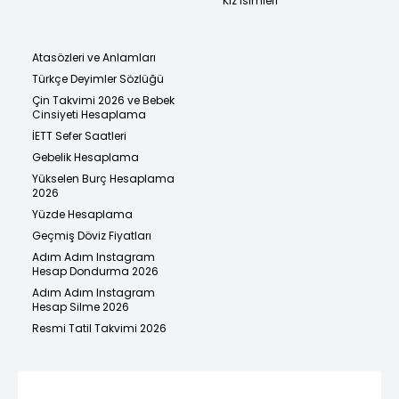
Kız İsimleri
Atasözleri ve Anlamları
Türkçe Deyimler Sözlüğü
Çin Takvimi 2026 ve Bebek
Cinsiyeti Hesaplama
İETT Sefer Saatleri
Gebelik Hesaplama
Yükselen Burç Hesaplama
2026
Yüzde Hesaplama
Geçmiş Döviz Fiyatları
Adım Adım Instagram
Hesap Dondurma 2026
Adım Adım Instagram
Hesap Silme 2026
Resmi Tatil Takvimi 2026