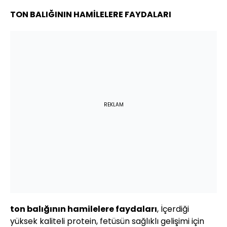
TON BALIĞININ HAMİLELERE FAYDALARI
REKLAM
ton balığının hamilelere faydaları
, İçerdiği
yüksek kaliteli protein, fetüsün sağlıklı gelişimi için