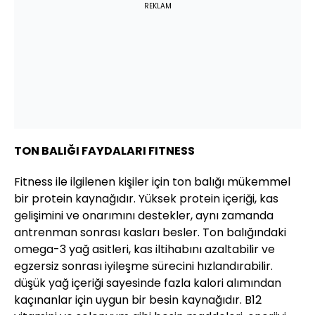
REKLAM
TON BALIĞI FAYDALARI FITNESS
Fitness ile ilgilenen kişiler için ton balığı mükemmel
bir protein kaynağıdır. Yüksek protein içeriği, kas
gelişimini ve onarımını destekler, aynı zamanda
antrenman sonrası kasları besler. Ton balığındaki
omega-3 yağ asitleri, kas iltihabını azaltabilir ve
egzersiz sonrası iyileşme sürecini hızlandırabilir.
düşük yağ içeriği sayesinde fazla kalori alımından
kaçınanlar için uygun bir besin kaynağıdır. B12