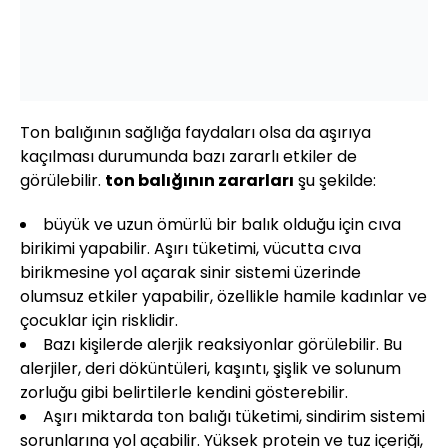
Ton balığının sağlığa faydaları olsa da aşırıya
kaçılması durumunda bazı zararlı etkiler de
görülebilir.
ton balığının zararları
şu şekilde:
büyük ve uzun ömürlü bir balık olduğu için cıva
birikimi yapabilir. Aşırı tüketimi, vücutta cıva
birikmesine yol açarak sinir sistemi üzerinde
olumsuz etkiler yapabilir, özellikle hamile kadınlar ve
çocuklar için risklidir.
Bazı kişilerde alerjik reaksiyonlar görülebilir. Bu
alerjiler, deri döküntüleri, kaşıntı, şişlik ve solunum
zorluğu gibi belirtilerle kendini gösterebilir.
Aşırı miktarda ton balığı tüketimi, sindirim sistemi
sorunlarına yol açabilir. Yüksek protein ve tuz içeriği,