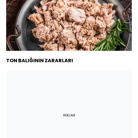
TON BALIĞININ ZARARLARI
REKLAM