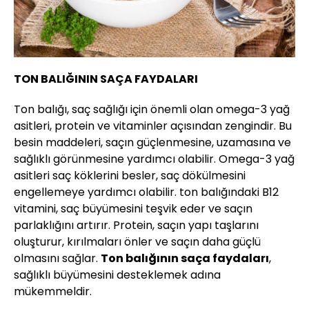
TON BALIĞININ SAÇA FAYDALARI
Ton balığı, saç sağlığı için önemli olan omega-3 yağ
asitleri, protein ve vitaminler açısından zengindir. Bu
besin maddeleri, saçın güçlenmesine, uzamasına ve
sağlıklı görünmesine yardımcı olabilir. Omega-3 yağ
asitleri saç köklerini besler, saç dökülmesini
engellemeye yardımcı olabilir. ton balığındaki B12
vitamini, saç büyümesini teşvik eder ve saçın
parlaklığını artırır. Protein, saçın yapı taşlarını
oluşturur, kırılmaları önler ve saçın daha güçlü
olmasını sağlar.
Ton balığının saça faydaları
,
sağlıklı büyümesini desteklemek adına
mükemmeldir.