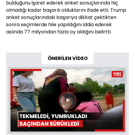
bulduğunu işaret ederek anket sonuçlarında hiç
olmadığı kadar başarılı olduklarını ifade etti. Trump
anket sonuçlarındaki başarıya dikkat çektikten
sonra seçimlerde hile yapıldığını iddia ederek
aslında 77 milyondan fazla oy aldığını belirtti.
ÖNERİLEN VİDEO
Videoyu
Oynat