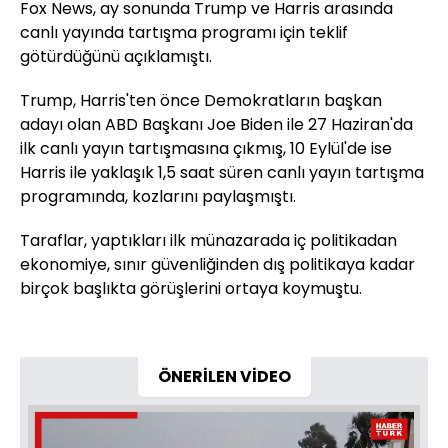
Fox News, ay sonunda Trump ve Harris arasında
canlı yayında tartışma programı için teklif
götürdüğünü açıklamıştı.
Trump, Harris'ten önce Demokratların başkan
adayı olan ABD Başkanı Joe Biden ile 27 Haziran'da
ilk canlı yayın tartışmasına çıkmış, 10 Eylül'de ise
Harris ile yaklaşık 1,5 saat süren canlı yayın tartışma
programında, kozlarını paylaşmıştı.
Taraflar, yaptıkları ilk münazarada iç politikadan
ekonomiye, sınır güvenliğinden dış politikaya kadar
birçok başlıkta görüşlerini ortaya koymuştu.
ÖNERİLEN VİDEO