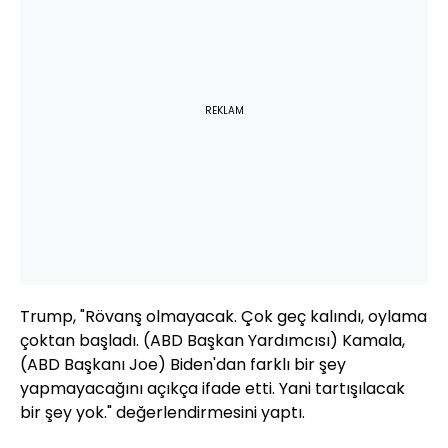
REKLAM
Trump, "Rövanş olmayacak. Çok geç kalındı, oylama
çoktan başladı. (ABD Başkan Yardımcısı) Kamala,
(ABD Başkanı Joe) Biden'dan farklı bir şey
yapmayacağını açıkça ifade etti. Yani tartışılacak
bir şey yok." değerlendirmesini yaptı.