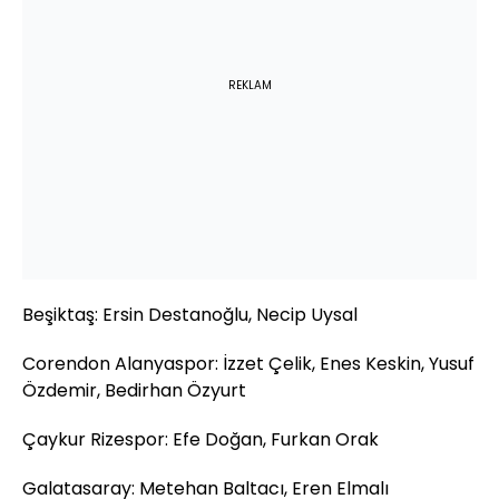
REKLAM
Beşiktaş: Ersin Destanoğlu, Necip Uysal
Corendon Alanyaspor: İzzet Çelik, Enes Keskin, Yusuf
Özdemir, Bedirhan Özyurt
Çaykur Rizespor: Efe Doğan, Furkan Orak
Galatasaray: Metehan Baltacı, Eren Elmalı