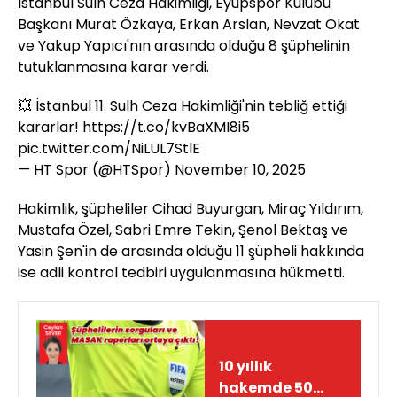
İstanbul Sulh Ceza Hakimliği, Eyüpspor Kulübü
Başkanı Murat Özkaya, Erkan Arslan, Nevzat Okat
ve Yakup Yapıcı'nın arasında olduğu 8 şüphelinin
tutuklanmasına karar verdi.
💥 İstanbul 11. Sulh Ceza Hakimliği'nin tebliğ ettiği
kararlar!
https://t.co/kvBaXMI8i5
pic.twitter.com/NiLUL7StlE
— HT Spor (@HTSpor)
November 10, 2025
Hakimlik, şüpheliler Cihad Buyurgan, Miraç Yıldırım,
Mustafa Özel, Sabri Emre Tekin, Şenol Bektaş ve
Yasin Şen'in de arasında olduğu 11 şüpheli hakkında
ise adli kontrol tedbiri uygulanmasına hükmetti.
10 yıllık
hakemde 50