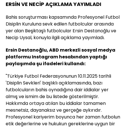
ERSİN VE NECİP AÇIKLAMA YAYIMLADI
Bahis soruşturması kapsamında Profesyonel Futbol
Disiplin Kuruluna sevk edilen futbolcular arasında
yer alan Beşiktaşlı futbolcular Ersin Destanoğlu ve
Necip Uysal, konuyla ilgili açıklama yayımladı.
Ersin Destanoğlu, ABD merkezli sosyal medya
platformu Instagram hesabından yaptığı
paylaşımda şu ifadeleri kullandı:
"Türkiye Futbol Federasyonunun 10.11.2025 tarihli
'Disiplin Sevkleri' başlıklı açıklamasında, bazı
futbolcuların bahis oynadığına dair iddialar yer
almış ve ismim de bu listede gösterilmiştir.
Hakkımda ortaya atılan bu iddialar tamamen
mesnetsiz, dayanaksız ve gerçeğe aykırıdır.
Profesyonel kariyerim boyunca her zaman futbolun
etik değerlerine ve hukukun gereklerine uygun bir