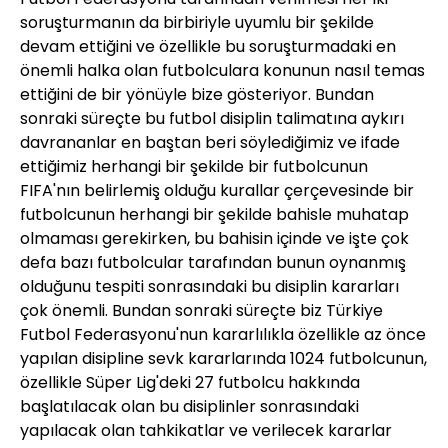
soruşturmanın da birbiriyle uyumlu bir şekilde
devam ettiğini ve özellikle bu soruşturmadaki en
önemli halka olan futbolculara konunun nasıl temas
ettiğini de bir yönüyle bize gösteriyor. Bundan
sonraki süreçte bu futbol disiplin talimatına aykırı
davrananlar en baştan beri söylediğimiz ve ifade
ettiğimiz herhangi bir şekilde bir futbolcunun
FIFA'nın belirlemiş olduğu kurallar çerçevesinde bir
futbolcunun herhangi bir şekilde bahisle muhatap
olmaması gerekirken, bu bahisin içinde ve işte çok
defa bazı futbolcular tarafından bunun oynanmış
olduğunu tespiti sonrasındaki bu disiplin kararları
çok önemli. Bundan sonraki süreçte biz Türkiye
Futbol Federasyonu'nun kararlılıkla özellikle az önce
yapılan disipline sevk kararlarında 1024 futbolcunun,
özellikle Süper Lig'deki 27 futbolcu hakkında
başlatılacak olan bu disiplinler sonrasındaki
yapılacak olan tahkikatlar ve verilecek kararlar