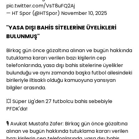
pic.twitter.com/VsT8uFQ2Aj
— HT Spor (@HTSpor)
November 10, 2025
"YASA DIŞI BAHİS SİTELERİNE ÜYELİKLERİ
BULUNMUŞ"
Birkaç gün önce gözaltına alınan ve bugün hakkında
tutuklama kararı verilen bazı kişilerin cep
telefonlarında, yasa dışı bahis sitelerine üyelikler
bulunduğu ve aynı zamanda başka futbol ailesindeki
birileriyle iltisaklı olduğu kamuoyuna yansıyan
bilgiler arasında.
💥 Süper Lig'den 27 futbolcu bahis sebebiyle
PFDK'da!
🎙️ Avukat Mustafa Zafer: Birkaç gün önce gözaltına
alınan ve bugün hakkında tutuklama kararı verilen
bazı kişilerin cep telefonlarında, yasa dışı bahis