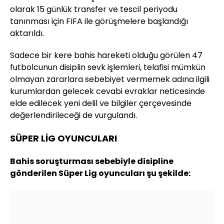
olarak 15 günlük transfer ve tescil periyodu
tanınması için FIFA ile görüşmelere başlandığı
aktarıldı.
Sadece bir kere bahis hareketi olduğu görülen 47
futbolcunun disiplin sevk işlemleri, telafisi mümkün
olmayan zararlara sebebiyet vermemek adına ilgili
kurumlardan gelecek cevabi evraklar neticesinde
elde edilecek yeni delil ve bilgiler çerçevesinde
değerlendirileceği de vurgulandı.
SÜPER LİG OYUNCULARI
Bahis soruşturması sebebiyle disipline
gönderilen Süper Lig oyuncuları şu şekilde: