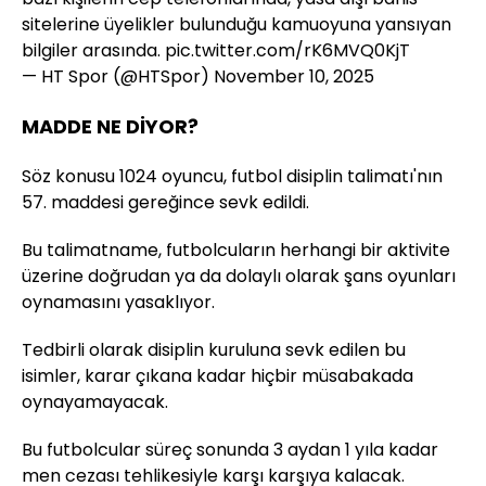
sitelerine üyelikler bulunduğu kamuoyuna yansıyan
bilgiler arasında.
pic.twitter.com/rK6MVQ0KjT
— HT Spor (@HTSpor)
November 10, 2025
MADDE NE DİYOR?
Söz konusu 1024 oyuncu, futbol disiplin talimatı'nın
57. maddesi gereğince sevk edildi.
Bu talimatname, futbolcuların herhangi bir aktivite
üzerine doğrudan ya da dolaylı olarak şans oyunları
oynamasını yasaklıyor.
Tedbirli olarak disiplin kuruluna sevk edilen bu
isimler, karar çıkana kadar hiçbir müsabakada
oynayamayacak.
Bu futbolcular süreç sonunda 3 aydan 1 yıla kadar
men cezası tehlikesiyle karşı karşıya kalacak.