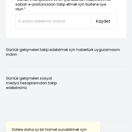
sabah e-postanızdan takip etmek için bültene üye
olun.”
Kaydet
Günlük gelişmeleri takip edebilmek için habertürk uygulamasını
indirin
Günlük gelişmeleri sosyal
medya hesaplarından takip
edebilirsiniz.
Sizlere daha iyi bir hizmet sunabilmek için