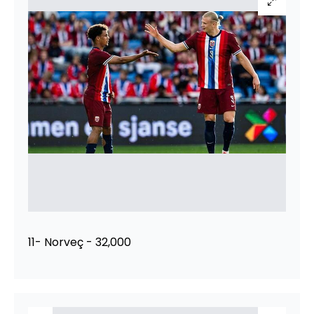
11- Norveç - 32,000