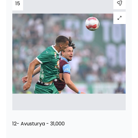
15
12- Avusturya - 31,000