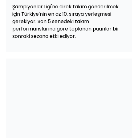
Şampiyonlar Ligi'ne direk takım gönderilmek
için Türkiye'nin en az 10. sıraya yerleşmesi
gerekiyor. Son 5 senedeki takım
performanslarına göre toplanan puanlar bir
sonraki sezona etki ediyor.