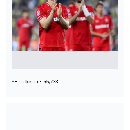
6- Hollanda - 55,733