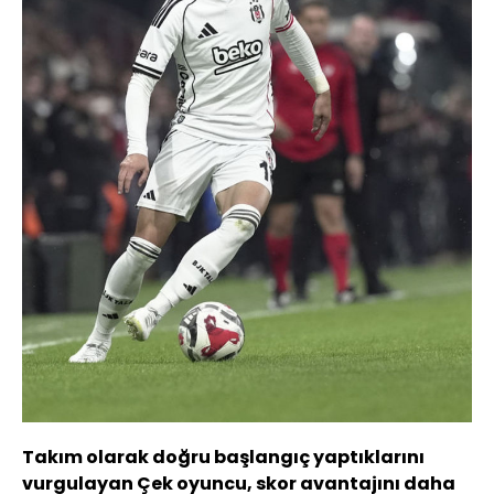
Takım olarak doğru başlangıç yaptıklarını
vurgulayan Çek oyuncu, skor avantajını daha